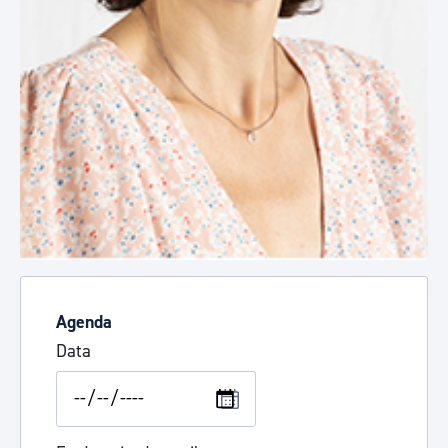
Agenda
Data