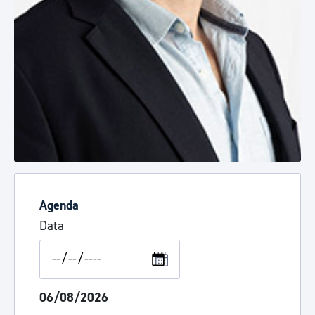
Agenda
Data
06/08/2026