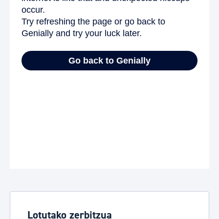
Lotutako zerbitzua