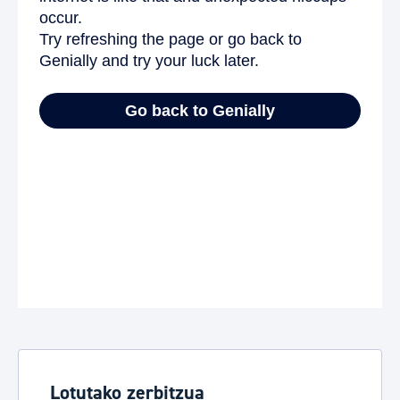
Lotutako zerbitzua