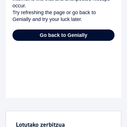
Lotutako zerbitzua