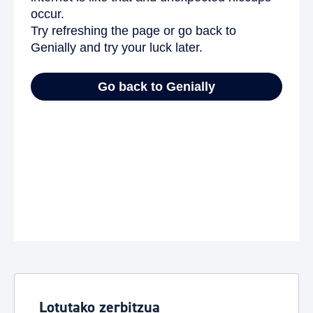
Lotutako zerbitzua