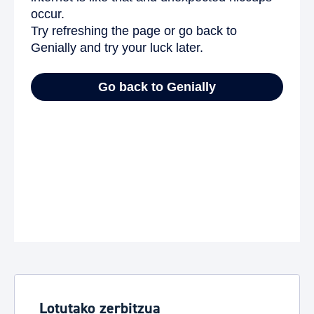
Lotutako zerbitzua