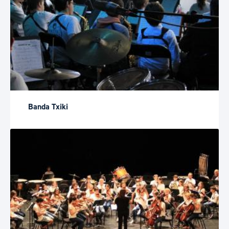
Banda Txiki