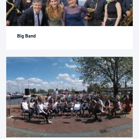
Big Band