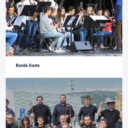
Banda Gazte