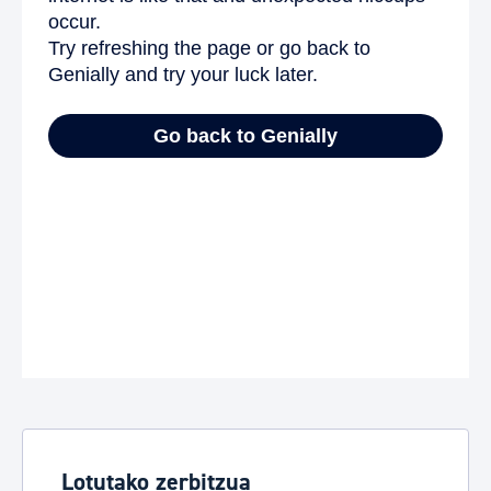
Lotutako zerbitzua