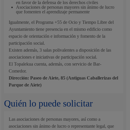
en favor de la defensa de los derechos civiles
Asociaciones de personas mayores sin ánimo de lucro
que fomenten el aprendizaje permanente
Igualmente, el Programa +55 de Ocio y Tiempo Libre del
Ayuntamiento tiene presencia en el mismo edificio como
espacio de orientación e información y fomento de la
participación social.
Existen además, 3 salas polivalentes a disposición de las
asociaciones e iniciativas de participación social.
El Topalekua cuenta, además, con servicio de Bar-
Comedor.
Dirección: Paseo de Aiete, 85 (Antiguas Caballerizas del
Parque de Aiete)
Quién lo puede solicitar
Las asociaciones de personas mayores, así como a
asociaciones sin ánimo de lucro o representante legal, que