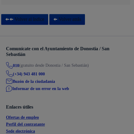
Volver al índice
Volver atrás
Comunícate con el Ayuntamiento de Donostia / San
Sebastián
(gratuito desde Donostia / San Sebastián)
010
(+34) 943 481 000
Buzón de la ciudadanía
Informar de un error en la web
Enlaces útiles
Ofertas de empleo
Perfil del contratante
Sede electrónica