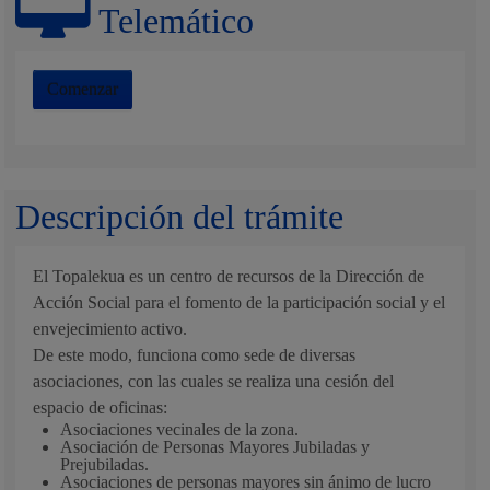
Telemático
Comenzar
Descripción del trámite
El Topalekua es un centro de recursos de la Dirección de
Acción Social para el fomento de la participación social y el
envejecimiento activo.
De este modo, funciona como sede de diversas
asociaciones, con las cuales se realiza una cesión del
espacio de oficinas:
Asociaciones vecinales de la zona.
Asociación de Personas Mayores Jubiladas y
Prejubiladas.
Asociaciones de personas mayores sin ánimo de lucro