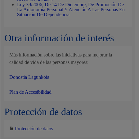
Ley 39/2006, De 14 De Diciembre, De Promoción De
La Autonomía Personal Y Atención A Las Personas En
Situación De Dependencia
Otra información de interés
Más información sobre las iniciativas para mejorar la
calidad de vida de las personas mayores:
Donostia Lagunkoia
Plan de Accesibilidad
Protección de datos
Protección de datos