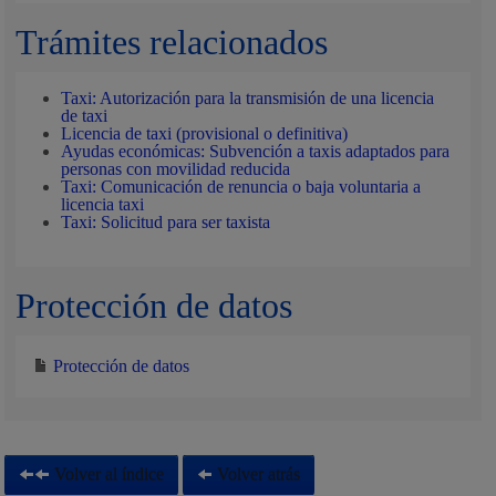
Trámites relacionados
Taxi: Autorización para la transmisión de una licencia
de taxi
Licencia de taxi (provisional o definitiva)
Ayudas económicas: Subvención a taxis adaptados para
personas con movilidad reducida
Taxi: Comunicación de renuncia o baja voluntaria a
licencia taxi
Taxi: Solicitud para ser taxista
Protección de datos
Protección de datos
Volver al índice
Volver atrás