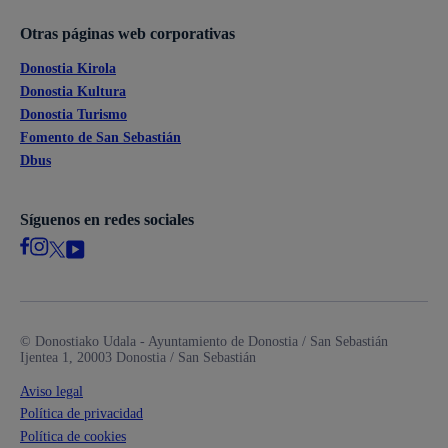
Otras páginas web corporativas
Donostia Kirola
Donostia Kultura
Donostia Turismo
Fomento de San Sebastián
Dbus
Síguenos en redes sociales
© Donostiako Udala - Ayuntamiento de Donostia / San Sebastián
Ijentea 1, 20003 Donostia / San Sebastián
Aviso legal
Política de privacidad
Política de cookies