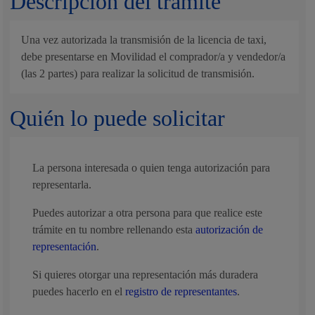
Descripción del trámite
Una vez autorizada la transmisión de la licencia de taxi,
debe presentarse en Movilidad el comprador/a y vendedor/a
(las 2 partes) para realizar la solicitud de transmisión.
Quién lo puede solicitar
La persona interesada o quien tenga autorización para
representarla.
Puedes autorizar a otra persona para que realice este
trámite en tu nombre rellenando esta
autorización de
representación
.
Si quieres otorgar una representación más duradera
puedes hacerlo en el
registro de representantes
.