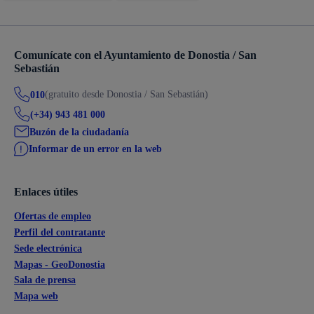
Comunícate con el Ayuntamiento de Donostia / San
Sebastián
(gratuito desde Donostia / San Sebastián)
010
(+34) 943 481 000
Buzón de la ciudadanía
Informar de un error en la web
Enlaces útiles
Ofertas de empleo
Perfil del contratante
Sede electrónica
Mapas - GeoDonostia
Sala de prensa
Mapa web