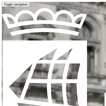
Toggle navigation