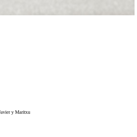
Javier y Maritxu