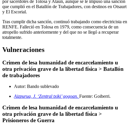
por sacerdotes de Tolosa y Ataun, aunque se le impuso una sanción
que cumplió en el Batallón de Trabajadores, con destinos en Otsaurt
y El Escorial.
Tras cumplir dicha sanción, continuó trabajando como electricista en
RENFE. Falleció en Tolosa en 1979, como consecuencia de un
atropello sufrido anteriormente y del que no se llegó a recuperar
totalmente.
Vulneraciones
Crimen de lesa humanidad de encarcelamiento u
otra privación grave de la libertad física > Batallón
de trabajadores
Autor:
Bando sublevado
Aizpurua, J. ‘Zentral txiki’ gogoan.
Fuente: Goiberri
.
Crimen de lesa humanidad de encarcelamiento u
otra privación grave de la libertad física >
Prisioneros de Guerra