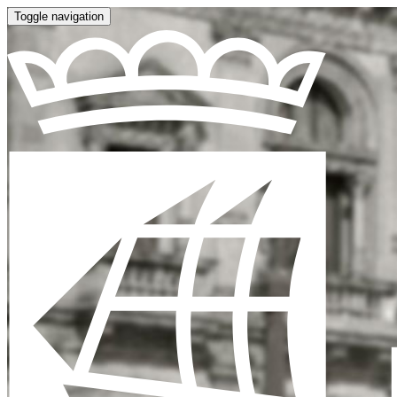
Toggle navigation