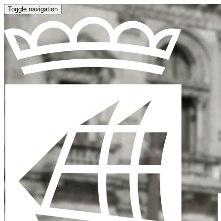
Toggle navigation