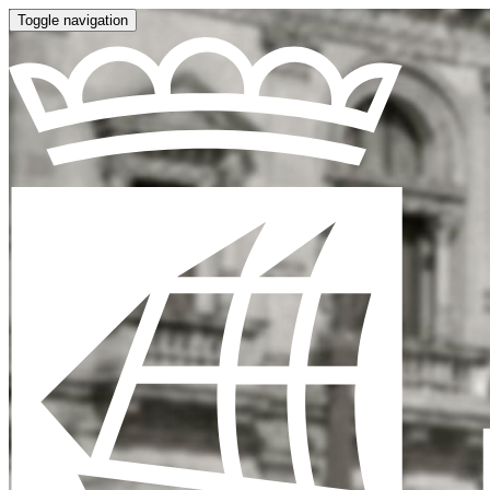
Toggle navigation