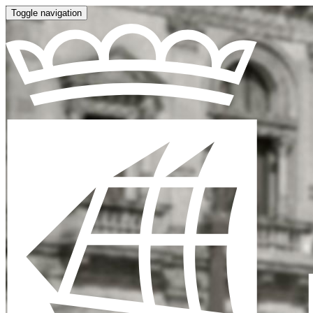
Toggle navigation