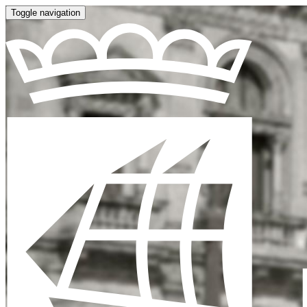
Toggle navigation