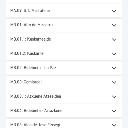
MA.09: S.T. Martutene
MB.01: Alto de Miracruz
MB.01.1: Kaskarrealde
MB.01.2: Kaskarre
MB.02: Bidebieta - La Paz
MB.03: Gomistegi
MB.03.1: Azkuene Atzealdea
MB.04: Bidebieta - Artazkone
MB.05: Alcalde Jose Elosegi