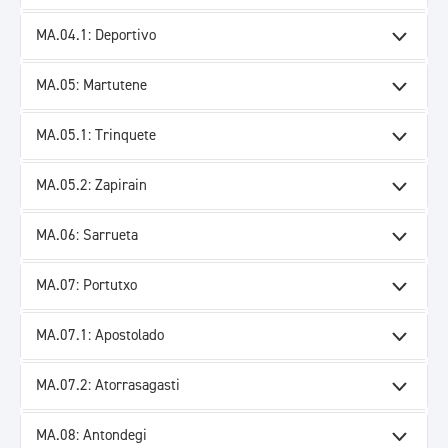
MA.04.1: Deportivo
MA.05: Martutene
MA.05.1: Trinquete
MA.05.2: Zapirain
MA.06: Sarrueta
MA.07: Portutxo
MA.07.1: Apostolado
MA.07.2: Atorrasagasti
MA.08: Antondegi