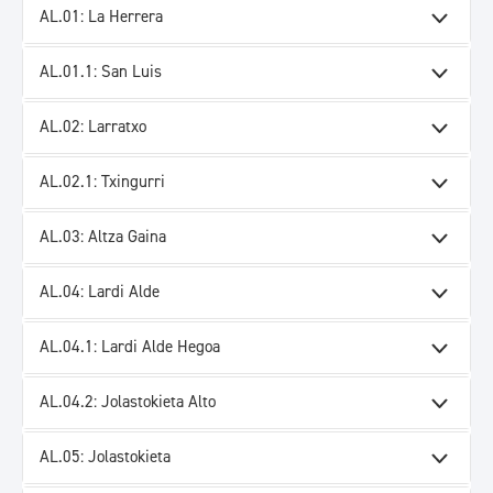
AL.01: La Herrera
AL.01.1: San Luis
AL.02: Larratxo
AL.02.1: Txingurri
AL.03: Altza Gaina
AL.04: Lardi Alde
AL.04.1: Lardi Alde Hegoa
AL.04.2: Jolastokieta Alto
AL.05: Jolastokieta