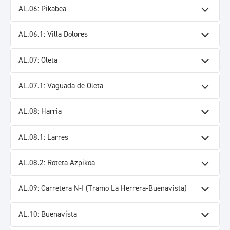
AL.06: Pikabea
AL.06.1: Villa Dolores
AL.07: Oleta
AL.07.1: Vaguada de Oleta
AL.08: Harria
AL.08.1: Larres
AL.08.2: Roteta Azpikoa
AL.09: Carretera N-I (Tramo La Herrera-Buenavista)
AL.10: Buenavista