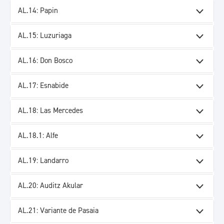
AL.14: Papin
AL.15: Luzuriaga
AL.16: Don Bosco
AL.17: Esnabide
AL.18: Las Mercedes
AL.18.1: Alfe
AL.19: Landarro
AL.20: Auditz Akular
AL.21: Variante de Pasaia