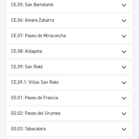
CE.05: San Bartolomé
CE.06: Amara Zaharra
CE.07: Paseo de Miraconcha
CE.08: Aldapeta
CE.09: San Roke
CE.09.1: Villas San Roke
EG.01: Paseo de Francia
EG.02: Paseo del Urumea
EG.03: Tabacalera