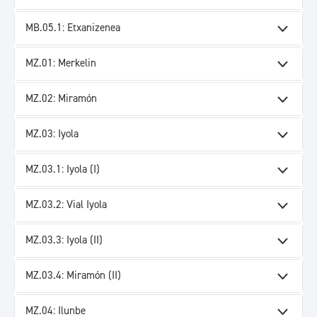
MB.05.1: Etxanizenea
MZ.01: Merkelin
MZ.02: Miramón
MZ.03: Iyola
MZ.03.1: Iyola (I)
MZ.03.2: Vial Iyola
MZ.03.3: Iyola (II)
MZ.03.4: Miramón (II)
MZ.04: Ilunbe