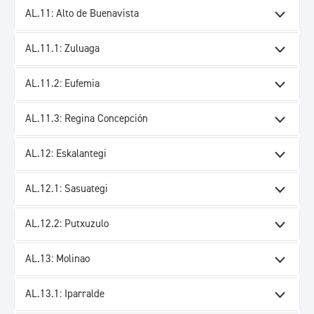
AL.11: Alto de Buenavista
AL.11.1: Zuluaga
AL.11.2: Eufemia
AL.11.3: Regina Concepción
AL.12: Eskalantegi
AL.12.1: Sasuategi
AL.12.2: Putxuzulo
AL.13: Molinao
AL.13.1: Iparralde