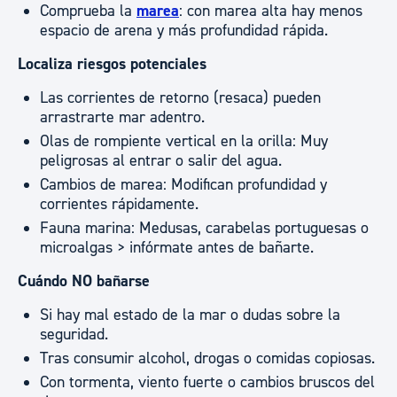
Comprueba la
marea
: con marea alta hay menos
espacio de arena y más profundidad rápida.
Localiza riesgos potenciales
Las corrientes de retorno (resaca) pueden
arrastrarte mar adentro.
Olas de rompiente vertical en la orilla: Muy
peligrosas al entrar o salir del agua.
Cambios de marea: Modifican profundidad y
corrientes rápidamente.
Fauna marina: Medusas, carabelas portuguesas o
microalgas > infórmate antes de bañarte.
Cuándo NO bañarse
Si hay mal estado de la mar o dudas sobre la
seguridad.
Tras consumir alcohol, drogas o comidas copiosas.
Con tormenta, viento fuerte o cambios bruscos del