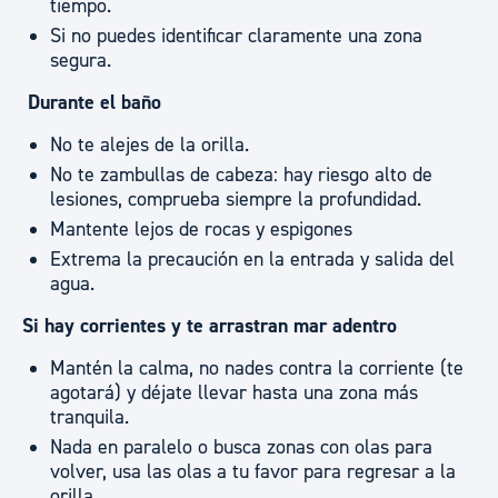
tiempo.
Si no puedes identificar claramente una zona
segura.
Durante el baño
No te alejes de la orilla.
No te zambullas de cabeza: hay riesgo alto de
lesiones, comprueba siempre la profundidad.
Mantente lejos de rocas y espigones
Extrema la precaución en la entrada y salida del
agua.
Si hay corrientes y te arrastran mar adentro
Mantén la calma, no nades contra la corriente (te
agotará) y déjate llevar hasta una zona más
tranquila.
Nada en paralelo o busca zonas con olas para
volver, usa las olas a tu favor para regresar a la
orilla.