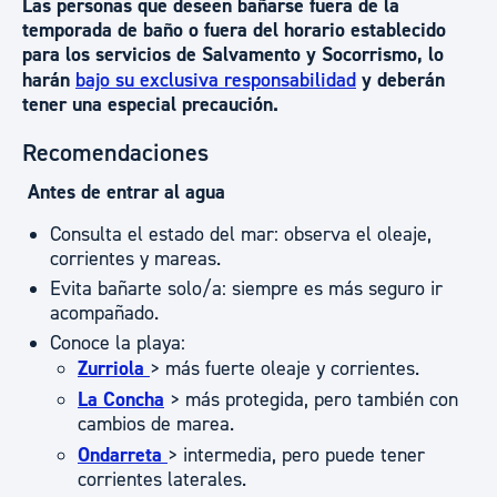
Las personas que deseen bañarse fuera de la
temporada de baño o fuera del horario establecido
para los servicios de Salvamento y Socorrismo, lo
harán
bajo su exclusiva responsabilidad
y deberán
tener una especial precaución.
Recomendaciones
Antes de entrar al agua
Consulta el estado del mar: observa el oleaje,
corrientes y mareas.
Evita bañarte solo/a: siempre es más seguro ir
acompañado.
Conoce la playa:
Zurriola
> más fuerte oleaje y corrientes.
La Concha
> más protegida, pero también con
cambios de marea.
Ondarreta
> intermedia, pero puede tener
corrientes laterales.