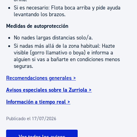
Si es necesario: Flota boca arriba y pide ayuda
levantando los brazos.
Medidas de autoprotección
No nades largas distancias solo/a.
Si nadas más allá de la zona habitual: Hazte
visible (gorro llamativo o boya) e informa a
alguien si vas a bañarte en condiciones menos
seguras.
Recomendaciones generales >
Avisos especiales sobre la Zurriola >
Información a tiempo real >
Publicado el 17/07/2026