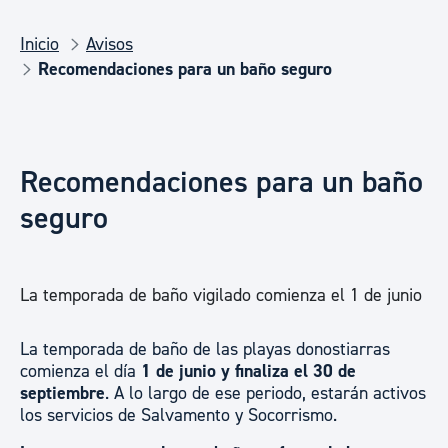
Inicio
Avisos
Recomendaciones para un baño seguro
Recomendaciones para un baño
seguro
La temporada de baño vigilado comienza el 1 de junio
La temporada de baño de las playas donostiarras
comienza el día
1 de junio y finaliza el 30 de
septiembre
. A lo largo de ese periodo, estarán activos
los servicios de Salvamento y Socorrismo.