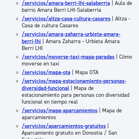
/servicios/amara-berri-lhi-salaberria
| Aula de
barrio Amara Berri LHI-Salaberría
/servicios/altza-casa-cultura-casares
| Altza -
Casa de cultura Casares
/servicios/amara-zaharra-urbieta-amara-
berri-lhi
| Amara Zaharra - Urbieta Amara
Berri LHI
/servicios/moverse-taxi-mapa-paradas
| Cómo
moverse en taxi
/servicios/mapa-ota
| Mapa OTA
/servicios/mapa-estacionamiento-personas-
diversidad-funcional
| Mapa de
estacionamiento para personas con diversidad
funcional en tiempo real
/servicios/mapa-aparcamientos
| Mapa de
aparcamientos
/servicios/aparcamientos-gratuitos
|
Aparcamiento gratuito en Donostia / San