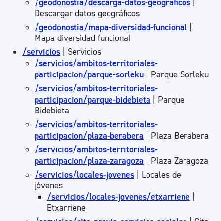
/geodonostia/descarga-datos-geograficos
|
Descargar datos geográficos
/geodonostia/mapa-diversidad-funcional
|
Mapa diversidad funcional
/servicios
| Servicios
/servicios/ambitos-territoriales-
participacion/parque-sorleku
| Parque Sorleku
/servicios/ambitos-territoriales-
participacion/parque-bidebieta
| Parque
Bidebieta
/servicios/ambitos-territoriales-
participacion/plaza-berabera
| Plaza Berabera
/servicios/ambitos-territoriales-
participacion/plaza-zaragoza
| Plaza Zaragoza
/servicios/locales-jovenes
| Locales de
jóvenes
/servicios/locales-jovenes/etxarriene
|
Etxarriene