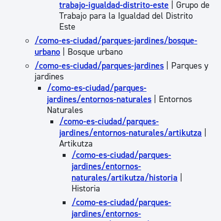
trabajo-igualdad-distrito-este
| Grupo de
Trabajo para la Igualdad del Distrito
Este
/como-es-ciudad/parques-jardines/bosque-
urbano
| Bosque urbano
/como-es-ciudad/parques-jardines
| Parques y
jardines
/como-es-ciudad/parques-
jardines/entornos-naturales
| Entornos
Naturales
/como-es-ciudad/parques-
jardines/entornos-naturales/artikutza
|
Artikutza
/como-es-ciudad/parques-
jardines/entornos-
naturales/artikutza/historia
|
Historia
/como-es-ciudad/parques-
jardines/entornos-