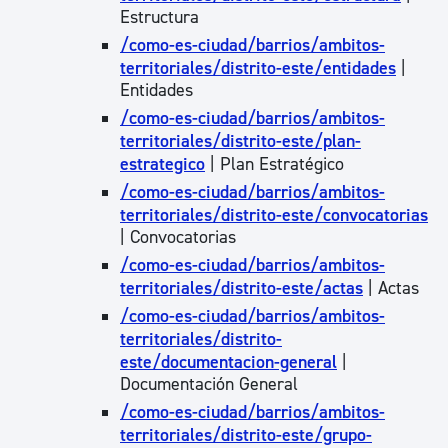
Estructura
/como-es-ciudad/barrios/ambitos-
territoriales/distrito-este/entidades
|
Entidades
/como-es-ciudad/barrios/ambitos-
territoriales/distrito-este/plan-
estrategico
| Plan Estratégico
/como-es-ciudad/barrios/ambitos-
territoriales/distrito-este/convocatorias
| Convocatorias
/como-es-ciudad/barrios/ambitos-
territoriales/distrito-este/actas
| Actas
/como-es-ciudad/barrios/ambitos-
territoriales/distrito-
este/documentacion-general
|
Documentación General
/como-es-ciudad/barrios/ambitos-
territoriales/distrito-este/grupo-