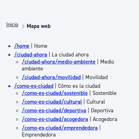
Inicio
Mapa web
/home
| Home
/ciudad-ahora
| La ciudad ahora
/ciudad-ahora/medio-ambiente
| Medio
ambiente
/ciudad-ahora/movilidad
| Movilidad
/como-es-ciudad
| Cómo es la ciudad
/como-es-ciudad/sostenible
| Sostenible
/como-es-ciudad/cultural
| Cultural
/como-es-ciudad/deportiva
| Deportiva
/como-es-ciudad/acogedora
| Acogedora
/como-es-ciudad/emprendedora
|
Emprendedora