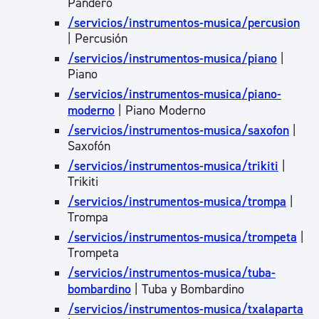
Pandero
/servicios/instrumentos-musica/percusion
| Percusión
/servicios/instrumentos-musica/piano
|
Piano
/servicios/instrumentos-musica/piano-
moderno
| Piano Moderno
/servicios/instrumentos-musica/saxofon
|
Saxofón
/servicios/instrumentos-musica/trikiti
|
Trikiti
/servicios/instrumentos-musica/trompa
|
Trompa
/servicios/instrumentos-musica/trompeta
|
Trompeta
/servicios/instrumentos-musica/tuba-
bombardino
| Tuba y Bombardino
/servicios/instrumentos-musica/txalaparta