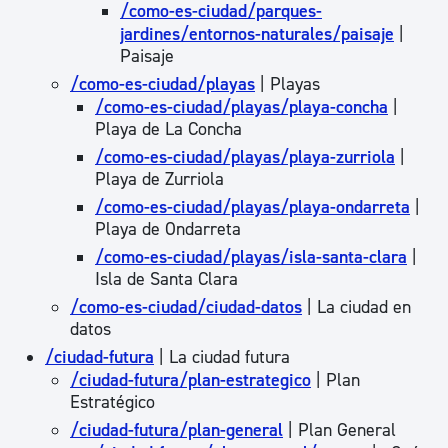
/como-es-ciudad/parques-
jardines/entornos-naturales/paisaje
|
Paisaje
/como-es-ciudad/playas
| Playas
/como-es-ciudad/playas/playa-concha
|
Playa de La Concha
/como-es-ciudad/playas/playa-zurriola
|
Playa de Zurriola
/como-es-ciudad/playas/playa-ondarreta
|
Playa de Ondarreta
/como-es-ciudad/playas/isla-santa-clara
|
Isla de Santa Clara
/como-es-ciudad/ciudad-datos
| La ciudad en
datos
/ciudad-futura
| La ciudad futura
/ciudad-futura/plan-estrategico
| Plan
Estratégico
/ciudad-futura/plan-general
| Plan General