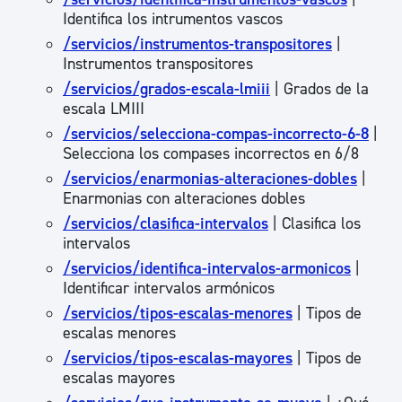
Identifica los intrumentos vascos
/servicios/instrumentos-transpositores
|
Instrumentos transpositores
/servicios/grados-escala-lmiii
| Grados de la
escala LMIII
/servicios/selecciona-compas-incorrecto-6-8
|
Selecciona los compases incorrectos en 6/8
/servicios/enarmonias-alteraciones-dobles
|
Enarmonias con alteraciones dobles
/servicios/clasifica-intervalos
| Clasifica los
intervalos
/servicios/identifica-intervalos-armonicos
|
Identificar intervalos armónicos
/servicios/tipos-escalas-menores
| Tipos de
escalas menores
/servicios/tipos-escalas-mayores
| Tipos de
escalas mayores