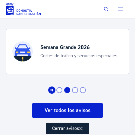
Saltar al contenido principal
Buscar
Semana Grande 2026
Cortes de tráfico y servicios especiales
de transporte
Ver todos los avisos
Cerrar avisos