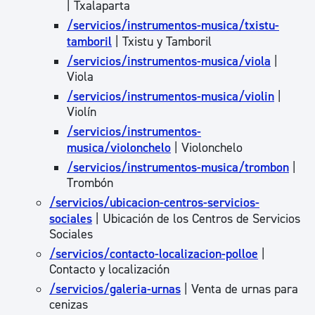
| Txalaparta
/servicios/instrumentos-musica/txistu-
tamboril
| Txistu y Tamboril
/servicios/instrumentos-musica/viola
|
Viola
/servicios/instrumentos-musica/violin
|
Violín
/servicios/instrumentos-
musica/violonchelo
| Violonchelo
/servicios/instrumentos-musica/trombon
|
Trombón
/servicios/ubicacion-centros-servicios-
sociales
| Ubicación de los Centros de Servicios
Sociales
/servicios/contacto-localizacion-polloe
|
Contacto y localización
/servicios/galeria-urnas
| Venta de urnas para
cenizas