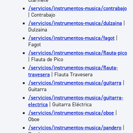
Clarinete
/servicios/instrumentos-musica/contrabajo
| Contrabajo
/servicios/instrumentos-musica/dulzaina
|
Dulzaina
/servicios/instrumentos-musica/fagot
|
Fagot
/servicios/instrumentos-musica/flauta-pico
| Flauta de Pico
/servicios/instrumentos-musica/flauta-
travesera
| Flauta Travesera
/servicios/instrumentos-musica/guitarra
|
Guitarra
/servicios/instrumentos-musica/guitarra-
electrica
| Guitarra Eléctrica
/servicios/instrumentos-musica/oboe
|
Oboe
/servicios/instrumentos-musica/pandero
|