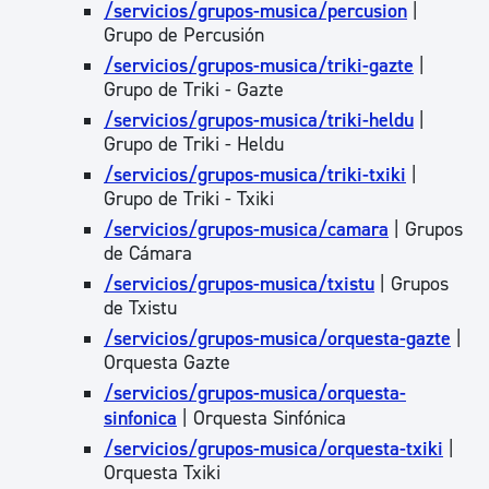
/servicios/grupos-musica/percusion
|
Grupo de Percusión
/servicios/grupos-musica/triki-gazte
|
Grupo de Triki - Gazte
/servicios/grupos-musica/triki-heldu
|
Grupo de Triki - Heldu
/servicios/grupos-musica/triki-txiki
|
Grupo de Triki - Txiki
/servicios/grupos-musica/camara
| Grupos
de Cámara
/servicios/grupos-musica/txistu
| Grupos
de Txistu
/servicios/grupos-musica/orquesta-gazte
|
Orquesta Gazte
/servicios/grupos-musica/orquesta-
sinfonica
| Orquesta Sinfónica
/servicios/grupos-musica/orquesta-txiki
|
Orquesta Txiki