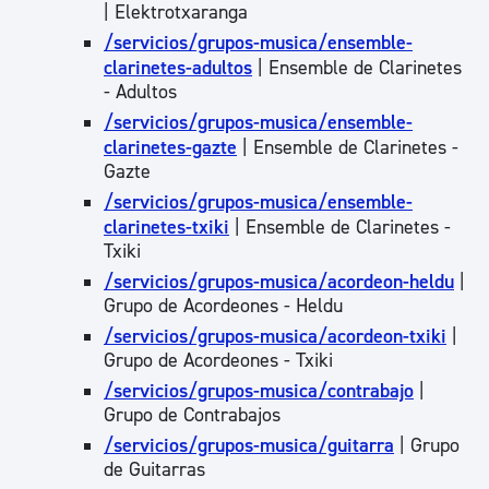
| Elektrotxaranga
/servicios/grupos-musica/ensemble-
clarinetes-adultos
| Ensemble de Clarinetes
- Adultos
/servicios/grupos-musica/ensemble-
clarinetes-gazte
| Ensemble de Clarinetes -
Gazte
/servicios/grupos-musica/ensemble-
clarinetes-txiki
| Ensemble de Clarinetes -
Txiki
/servicios/grupos-musica/acordeon-heldu
|
Grupo de Acordeones - Heldu
/servicios/grupos-musica/acordeon-txiki
|
Grupo de Acordeones - Txiki
/servicios/grupos-musica/contrabajo
|
Grupo de Contrabajos
/servicios/grupos-musica/guitarra
| Grupo
de Guitarras