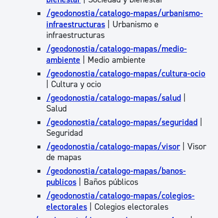
/geodonostia/catalogo-mapas/urbanismo-
infraestructuras
| Urbanismo e
infraestructuras
/geodonostia/catalogo-mapas/medio-
ambiente
| Medio ambiente
/geodonostia/catalogo-mapas/cultura-ocio
| Cultura y ocio
/geodonostia/catalogo-mapas/salud
|
Salud
/geodonostia/catalogo-mapas/seguridad
|
Seguridad
/geodonostia/catalogo-mapas/visor
| Visor
de mapas
/geodonostia/catalogo-mapas/banos-
publicos
| Baños públicos
/geodonostia/catalogo-mapas/colegios-
electorales
| Colegios electorales