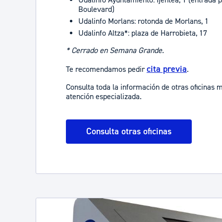
Boulevard)
Udalinfo Morlans: rotonda de Morlans, 1
Udalinfo Altza*: plaza de Harrobieta, 17
* Cerrado en Semana Grande.
cita previa
Te recomendamos pedir
.
Consulta toda la información de otras oficinas 
atención especializada.
Consulta otras oficinas