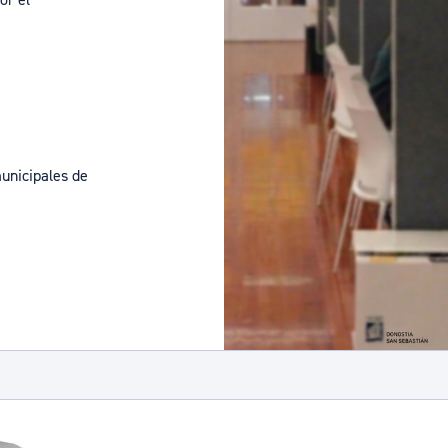
municipales de