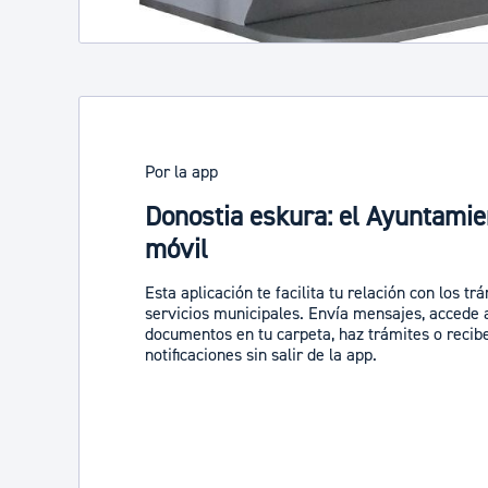
Por la app
Donostia eskura: el Ayuntamie
móvil
Esta aplicación te facilita tu relación con los tr
servicios municipales. Envía mensajes, accede 
documentos en tu carpeta, haz trámites o recib
notificaciones sin salir de la app.