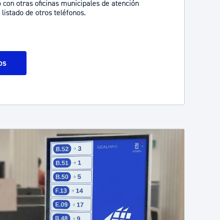
 con otras oficinas municipales de atención
 listado de otros teléfonos.
os