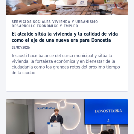
SERVICIOS SOCIALES VIVIENDA Y URBANISMO
DESARROLLO ECONÓMICO Y EMPLEO
El alcalde sitúa la vivienda y la calidad de vida
como el eje de una nueva era para Donostia
29/07/2026
Insausti hace balance del curso municipal y sitúa la
vivienda, la fortaleza económica y en bienestar de la
ciudadanía como los grandes retos del próximo tiempo
de la ciudad