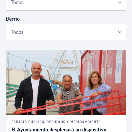
Barrio
ESPACIO PÚBLICO, RESIDUOS Y MEDIOAMBIENTE
El Ayuntamiento desplegará un dispositivo