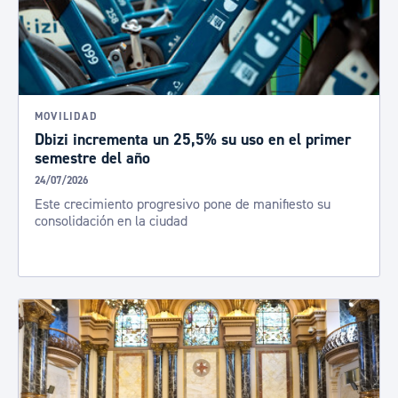
MOVILIDAD
Dbizi incrementa un 25,5% su uso en el primer
semestre del año
24/07/2026
Este crecimiento progresivo pone de manifiesto su
consolidación en la ciudad