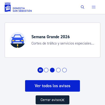
Saltar al contenido principal
Buscar
Semana Grande 2026
Cortes de tráfico y servicios especiales
de transporte
Ver todos los avisos
Cerrar avisos