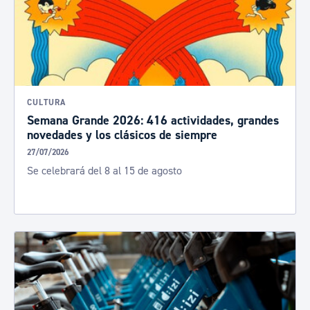
CULTURA
Semana Grande 2026: 416 actividades, grandes
novedades y los clásicos de siempre
27/07/2026
Se celebrará del 8 al 15 de agosto