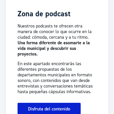
Zona de podcast
Nuestros podcasts te ofrecen otra
manera de conocer lo que ocurre en la
ciudad: cómoda, cercana y a tu ritmo.
Una forma diferente de asomarte a la
vida municipal y descubrir sus
proyectos.
En este apartado encontrarás las
diferentes propuestas de los
departamentos municipales en formato
sonoro, con contenidos que van desde
entrevistas y conversaciones temáticas
hasta pequeñas cápsulas informativas.
Disfruta del contenido