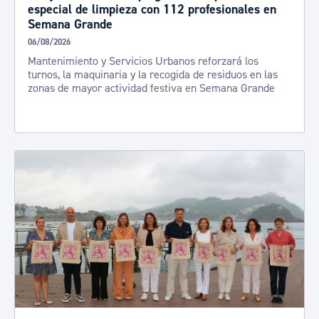
especial de limpieza con 112 profesionales en
Semana Grande
06/08/2026
Mantenimiento y Servicios Urbanos reforzará los
turnos, la maquinaria y la recogida de residuos en las
zonas de mayor actividad festiva en Semana Grande