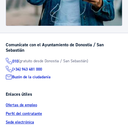
Comunícate con el Ayuntamiento de Donostia / San
Sebastián
(gratuito desde Donostia / San Sebastián)
010
(+34) 943 481 000
Buzón de la ciudadanía
Enlaces útiles
Ofertas de empleo
Perfil del contratante
Sede electrónica