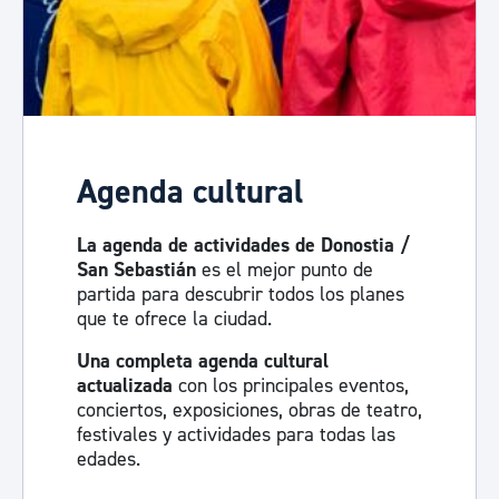
Agenda cultural
La agenda de actividades de Donostia /
San Sebastián
es el mejor punto de
partida para descubrir todos los planes
que te ofrece la ciudad.
Una completa agenda cultural
actualizada
con los principales eventos,
conciertos, exposiciones, obras de teatro,
festivales y actividades para todas las
edades.