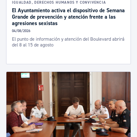
IGUALDAD, DERECHOS HUMANOS Y CONVIVENCIA
El Ayuntamiento activa el dispositivo de Semana
Grande de prevención y atención frente a las
agresiones sexistas
04/08/2026
El punto de información y atención del Boulevard abrirá
del 8 al 15 de agosto