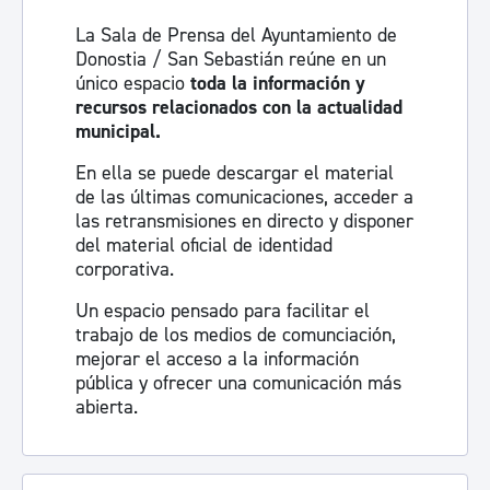
La Sala de Prensa del Ayuntamiento de
Donostia / San Sebastián reúne en un
único espacio
toda la información y
recursos relacionados con la actualidad
municipal.
En ella se puede descargar el material
de las últimas comunicaciones, acceder a
las retransmisiones en directo y disponer
del material oficial de identidad
corporativa.
Un espacio pensado para facilitar el
trabajo de los medios de comunciación,
mejorar el acceso a la información
pública y ofrecer una comunicación más
abierta.
Visita la sala de prensa