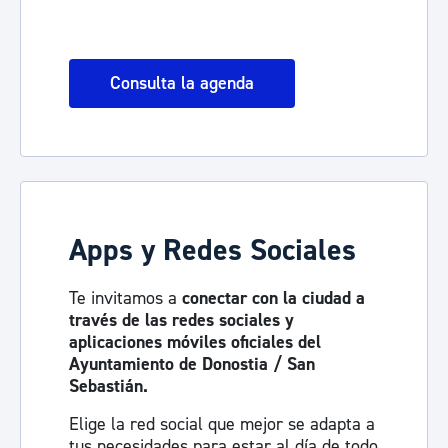
Consulta la agenda
Apps y Redes Sociales
Te invitamos a
conectar con la ciudad a
través de las redes sociales y
aplicaciones móviles oficiales del
Ayuntamiento de Donostia / San
Sebastián.
Elige la red social que mejor se adapta a
tus necesidades para estar al día de todo