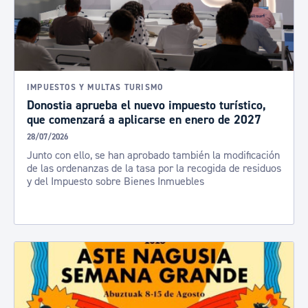
IMPUESTOS Y MULTAS TURISMO
Donostia aprueba el nuevo impuesto turístico,
que comenzará a aplicarse en enero de 2027
28/07/2026
Junto con ello, se han aprobado también la modificación
de las ordenanzas de la tasa por la recogida de residuos
y del Impuesto sobre Bienes Inmuebles