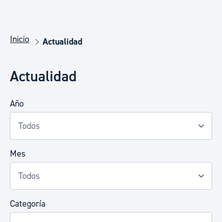
Inicio
Actualidad
Actualidad
Año
Mes
Categoría