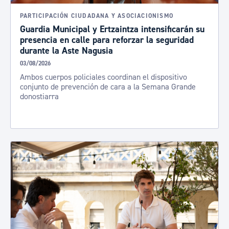
PARTICIPACIÓN CIUDADANA Y ASOCIACIONISMO
Guardia Municipal y Ertzaintza intensificarán su
presencia en calle para reforzar la seguridad
durante la Aste Nagusia
03/08/2026
Ambos cuerpos policiales coordinan el dispositivo
conjunto de prevención de cara a la Semana Grande
donostiarra