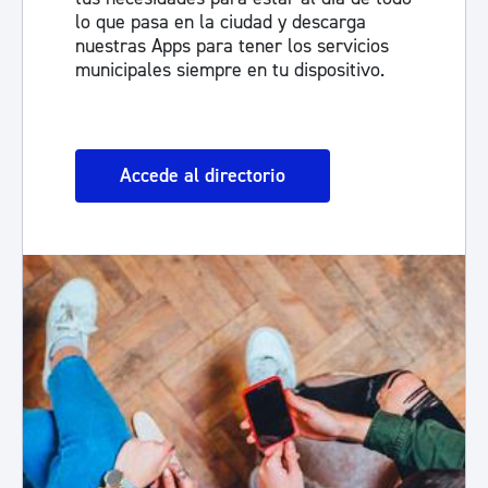
lo que pasa en la ciudad y descarga
nuestras Apps para tener los servicios
municipales siempre en tu dispositivo.
Accede al directorio