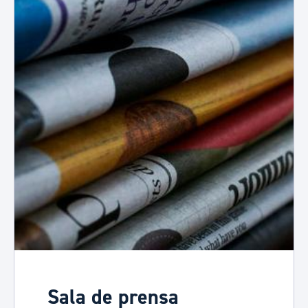
Sala de prensa