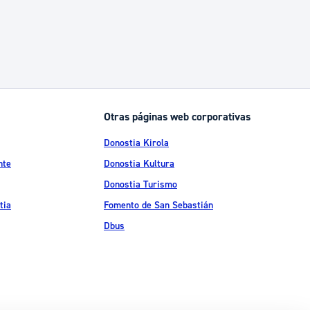
Otras páginas web corporativas
Donostia Kirola
nte
Donostia Kultura
Donostia Turismo
tia
Fomento de San Sebastián
Dbus