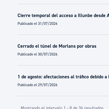
Cierre temporal del acceso a Illunbe desde
Publicado el 31/07/2026
Cerrado el túnel de Morlans por obras
Publicado el 30/07/2026
1 de agosto: afectaciones al tráfico debido a 
Publicado el 29/07/2026
Mostrando el intervalo 1 - 8 de 36 resultados.