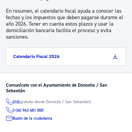
En resumen, el calendario fiscal ayuda a conocer las
fechas y los impuestos que deben pagarse durante el
año 2026. Tener en cuenta estos plazos y usar la
domiciliación bancaria facilita el proceso y evita
sanciones.
Calendario Fiscal 2026
Comunícate con el Ayuntamiento de Donostia / San
Sebastián
(gratuito desde Donostia / San Sebastián)
010
(+34) 943 481 000
Buzón de la ciudadanía