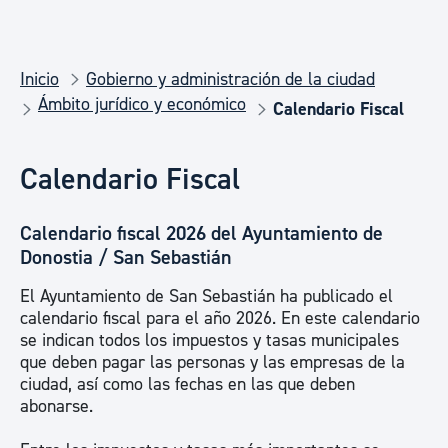
Inicio
Gobierno y administración de la ciudad
Ámbito jurídico y económico
Calendario Fiscal
Calendario Fiscal
Calendario fiscal 2026 del Ayuntamiento de
Donostia / San Sebastián
El Ayuntamiento de San Sebastián ha publicado el
calendario fiscal para el año 2026. En este calendario
se indican todos los impuestos y tasas municipales
que deben pagar las personas y las empresas de la
ciudad, así como las fechas en las que deben
abonarse.