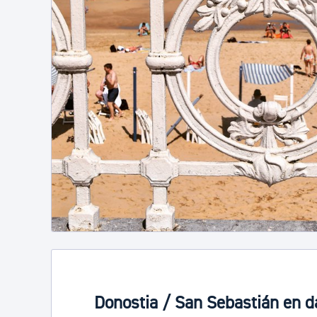
Donostia / San Sebastián en d