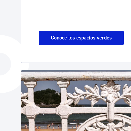
Conoce los espacios verdes