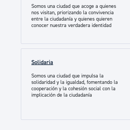
Somos una ciudad que acoge a quienes
nos visitan, priorizando la convivencia
entre la ciudadanía y quienes quieren
conocer nuestra verdadera identidad
Solidaria
Somos una ciudad que impulsa la
solidaridad y la igualdad, fomentando la
cooperación y la cohesión social con la
implicación de la ciudadanía