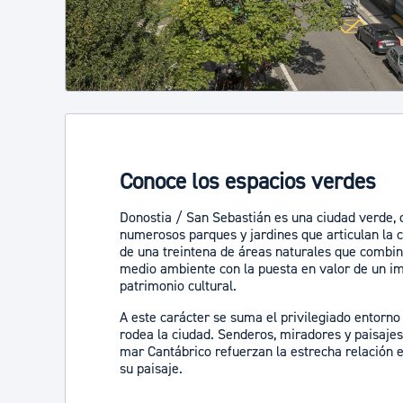
Conoce los espacios verdes
Donostia / San Sebastián es una ciudad verde, 
numerosos parques y jardines que articulan la 
de una treintena de áreas naturales que combin
medio ambiente con la puesta en valor de un i
patrimonio cultural.
A este carácter se suma el privilegiado entorno
rodea la ciudad. Senderos, miradores y paisajes
mar Cantábrico refuerzan la estrecha relación e
su paisaje.