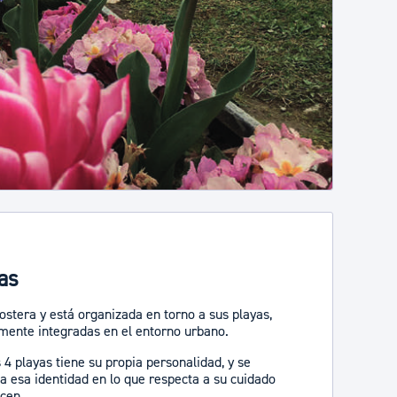
as
ostera y está organizada en torno a sus playas,
mente integradas en el entorno urbano.
4 playas tiene su propia personalidad, y se
 a esa identidad en lo que respecta a su cuidado
ecen.