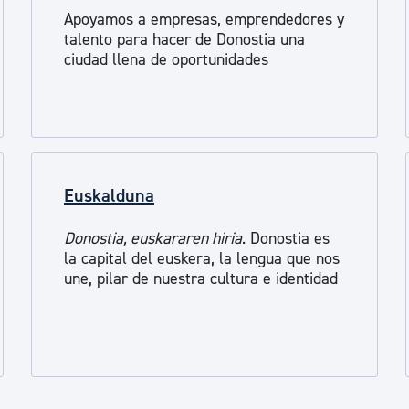
Apoyamos a empresas, emprendedores y
talento para hacer de Donostia una
ciudad llena de oportunidades
Euskalduna
Donostia, euskararen hiria
. Donostia es
la capital del euskera, la lengua que nos
une, pilar de nuestra cultura e identidad