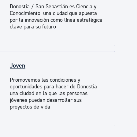
Donostia / San Sebastián es Ciencia y
Conocimiento, una ciudad que apuesta
por la innovación como línea estratégica
clave para su futuro
Joven
Promovemos las condiciones y
oportunidades para hacer de Donostia
una ciudad en la que las personas
jóvenes puedan desarrollar sus
proyectos de vida