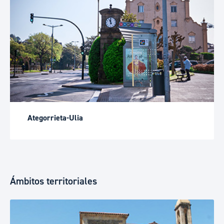
Ategorrieta-Ulia
Ámbitos territoriales