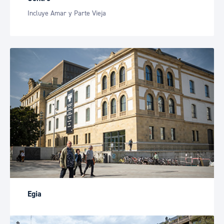
Incluye Amar y Parte Vieja
Egia