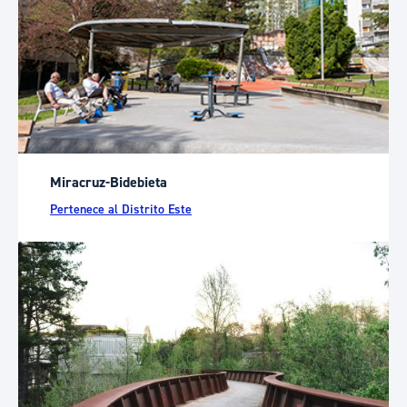
Miracruz-Bidebieta
Pertenece al Distrito Este