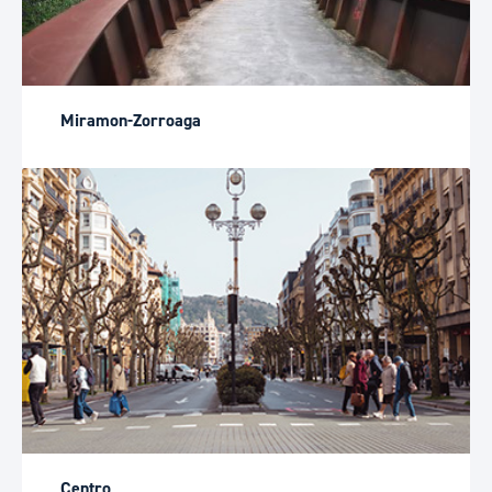
Miramon-Zorroaga
Centro