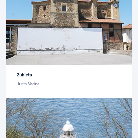
Zubieta
Junta Vecinal