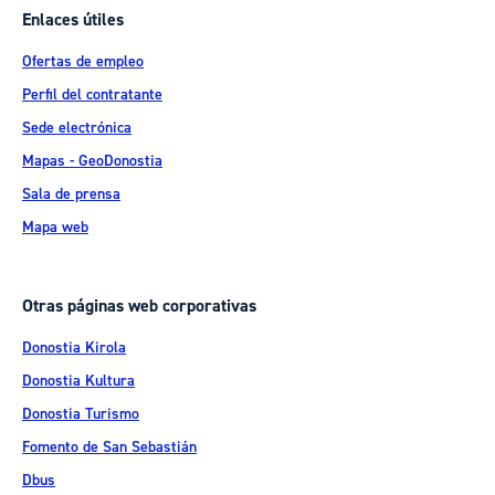
Enlaces útiles
Ofertas de empleo
Perfil del contratante
Sede electrónica
Mapas - GeoDonostia
Sala de prensa
Mapa web
Otras páginas web corporativas
Donostia Kirola
Donostia Kultura
Donostia Turismo
Fomento de San Sebastián
Dbus