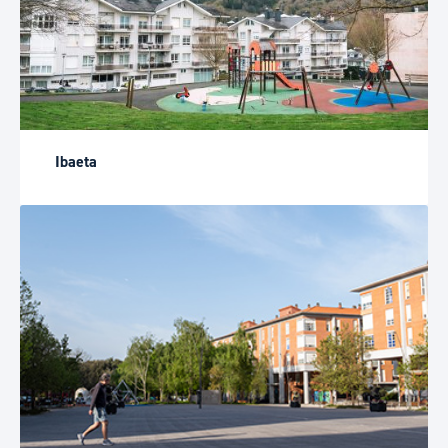
Ibaeta