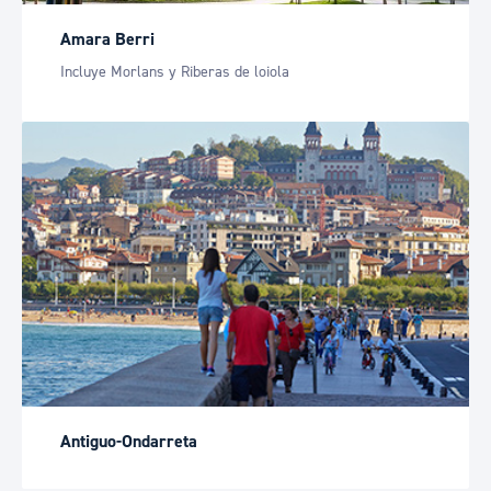
Amara Berri
Incluye Morlans y Riberas de loiola
Antiguo-Ondarreta