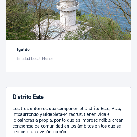
Igeldo
Entidad Local Menor
Distrito Este
Los tres entornos que componen el Distrito Este, Alza,
Intxaurrondo y Bidebieta-Miracruz, tienen vida e
idiosincrasia propia, por lo que es imprescindible crear
conciencia de comunidad en los ámbitos en los que se
requiere una visión común.