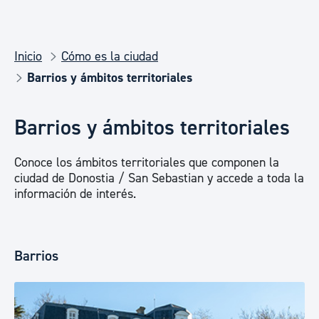
Inicio
Cómo es la ciudad
Barrios y ámbitos territoriales
Barrios y ámbitos territoriales
Conoce los ámbitos territoriales que componen la
ciudad de Donostia / San Sebastian y accede a toda la
información de interés.
Barrios