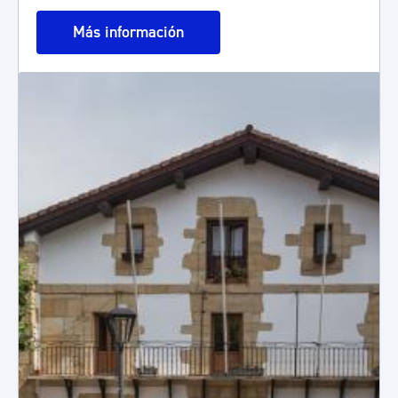
Más información