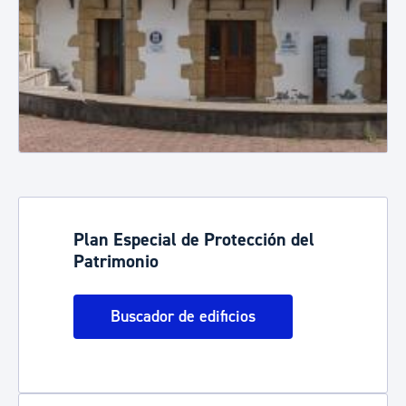
Plan Especial de Protección del
Patrimonio
Buscador de edificios