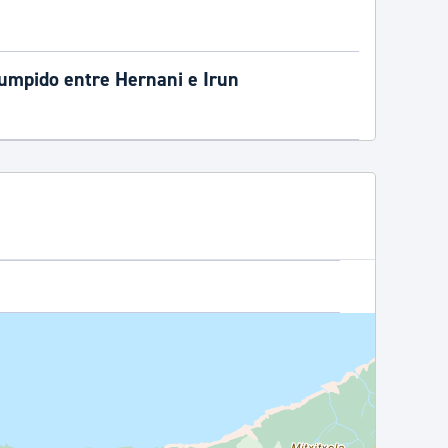
rumpido entre Hernani e Irun