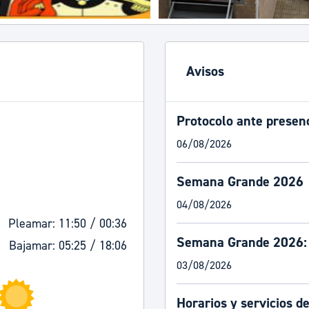
Avisos
Protocolo ante presen
06/08/2026
Semana Grande 2026
04/08/2026
Pleamar: 11:50 / 00:36
Semana Grande 2026:
Bajamar: 05:25 / 18:06
03/08/2026
Horarios y servicios d