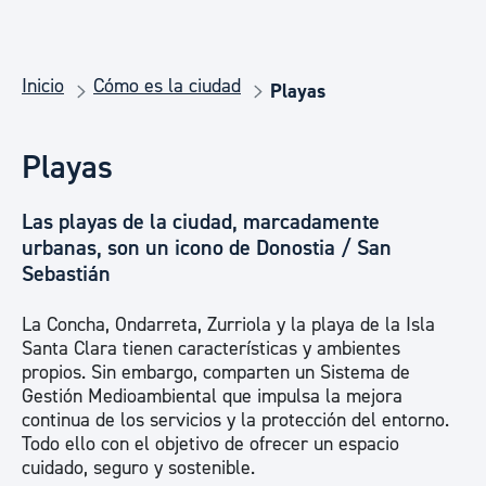
Inicio
Cómo es la ciudad
Playas
Playas
Las playas de la ciudad, marcadamente
urbanas, son un icono de Donostia / San
Sebastián
La Concha, Ondarreta, Zurriola y la playa de la Isla
Santa Clara tienen características y ambientes
propios. Sin embargo, comparten un Sistema de
Gestión Medioambiental que impulsa la mejora
continua de los servicios y la protección del entorno.
Todo ello con el objetivo de ofrecer un espacio
cuidado, seguro y sostenible.