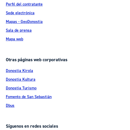
Perfil del contratante
Sede electrónica
Mapas - GeoDonostia
Sala de prensa
Mapa web
Otras páginas web corporativas
Donostia Kirola
Donostia Kultura
Donostia Turismo
Fomento de San Sebastián
Dbus
Síguenos en redes sociales