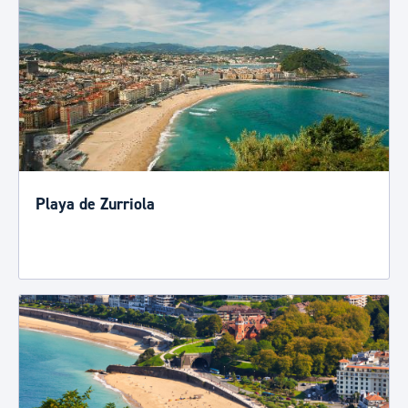
Playa de Zurriola