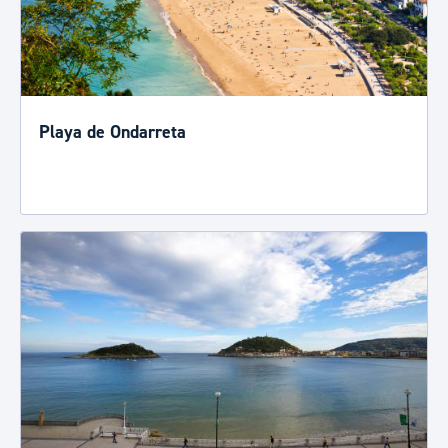
Playa de Ondarreta