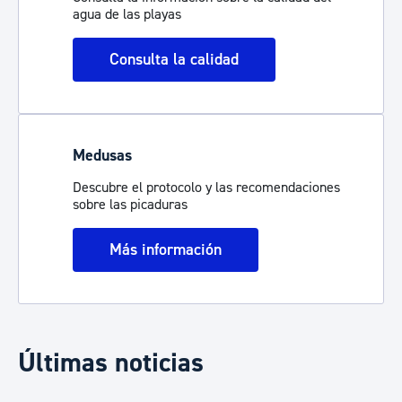
agua de las playas
Consulta la calidad
Medusas
Descubre el protocolo y las recomendaciones
sobre las picaduras
Más información
Últimas noticias