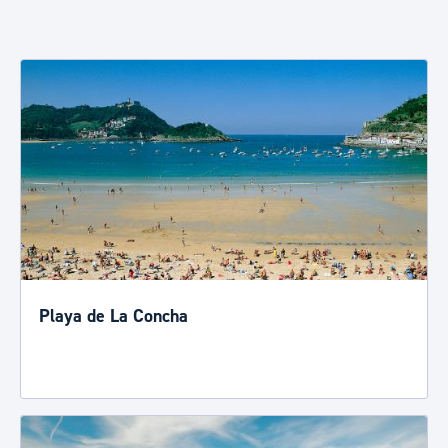
Playa de La Concha