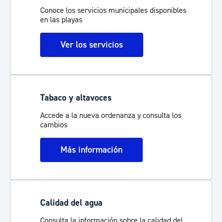
Conoce los servicios municipales disponibles
en las playas
Ver los servicios
Tabaco y altavoces
Accede a la nueva ordenanza y consulta los
cambios
Más información
Calidad del agua
Consulta la información sobre la calidad del