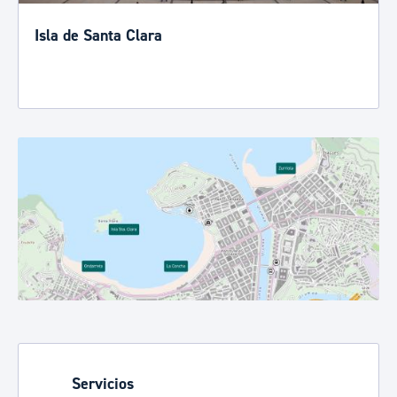
Isla de Santa Clara
Servicios