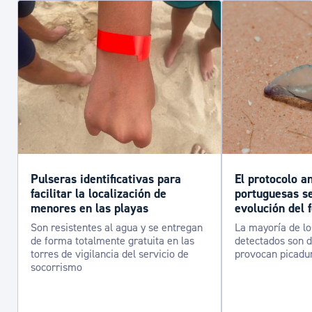
Pulseras identificativas para
El protocolo a
facilitar la localización de
portuguesas se
menores en las playas
evolución del
Son resistentes al agua y se entregan
La mayoría de l
de forma totalmente gratuita en las
detectados son 
torres de vigilancia del servicio de
provocan picadu
socorrismo