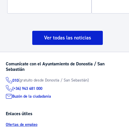
Ver todas las noticias
Comunícate con el Ayuntamiento de Donostia / San
Sebastián
(gratuito desde Donostia / San Sebastián)
010
(+34) 943 481 000
Buzón de la ciudadanía
Enlaces útiles
Ofertas de empleo