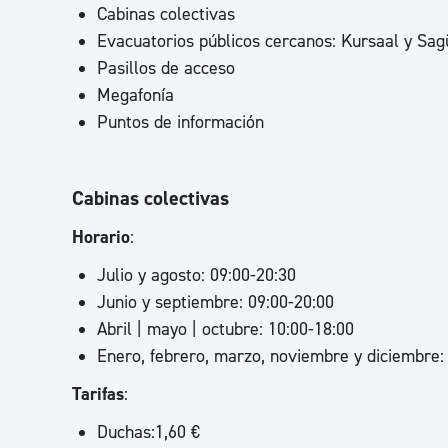
Cabinas colectivas
Evacuatorios públicos cercanos: Kursaal y Sag
Pasillos de acceso
Megafonía
Puntos de información
Cabinas colectivas
Horario
:
Julio y agosto: 09:00-20:30
Junio y septiembre: 09:00-20:00
Abril | mayo | octubre: 10:00-18:00
Enero, febrero, marzo, noviembre y diciembre:
Tarifas
:
Duchas:1,60 €