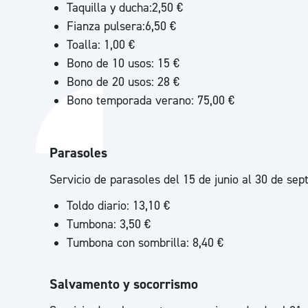
Taquilla y ducha:2,50 €
Fianza pulsera:6,50 €
Toalla: 1,00 €
Bono de 10 usos: 15 €
Bono de 20 usos: 28 €
Bono temporada verano: 75,00 €
Parasoles
Servicio de parasoles del 15 de junio al 30 de sep
Toldo diario: 13,10 €
Tumbona: 3,50 €
Tumbona con sombrilla: 8,40 €
Salvamento y socorrismo