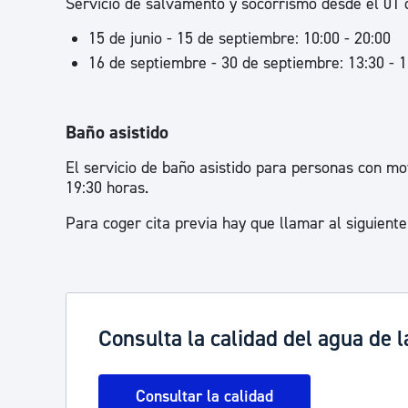
Servicio de salvamento y socorrismo desde el 01 d
15 de junio - 15 de septiembre: 10:00 - 20:00
16 de septiembre - 30 de septiembre: 13:30 - 1
Baño asistido
El servicio de baño asistido para personas con mo
19:30 horas.
Para coger cita previa hay que llamar al siguiente
Consulta la calidad del agua de 
Consultar la calidad