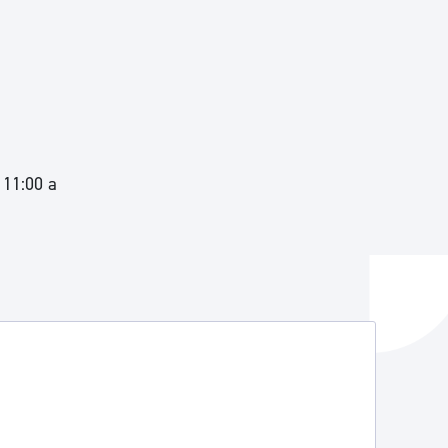
 11:00 a