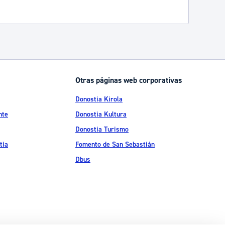
Otras páginas web corporativas
Donostia Kirola
nte
Donostia Kultura
Donostia Turismo
tia
Fomento de San Sebastián
Dbus