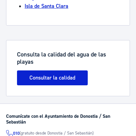
Isla de Santa Clara
Consulta la calidad del agua de las
playas
Consultar la calidad
Comunícate con el Ayuntamiento de Donostia / San
Sebastián
(gratuito desde Donostia / San Sebastián)
010