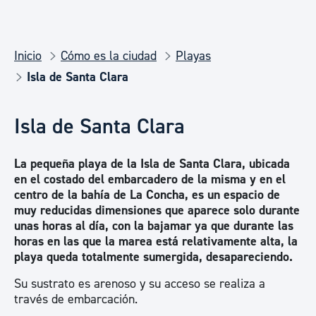
Inicio
Cómo es la ciudad
Playas
Isla de Santa Clara
Isla de Santa Clara
La pequeña playa de la Isla de Santa Clara, ubicada
en el costado del embarcadero de la misma y en el
centro de la bahía de La Concha, es un espacio de
muy reducidas dimensiones que aparece solo durante
unas horas al día, con la bajamar ya que durante las
horas en las que la marea está relativamente alta, la
playa queda totalmente sumergida, desapareciendo.
Su sustrato es arenoso y su acceso se realiza a
través de embarcación.