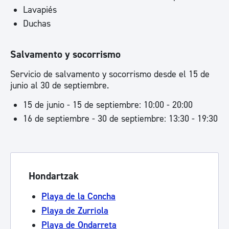
Lavapiés
Duchas
Salvamento y socorrismo
Servicio de salvamento y socorrismo desde el 15 de
junio al 30 de septiembre.
15 de junio - 15 de septiembre: 10:00 - 20:00
16 de septiembre - 30 de septiembre: 13:30 - 19:30
Hondartzak
Playa de la Concha
Playa de Zurriola
Playa de Ondarreta