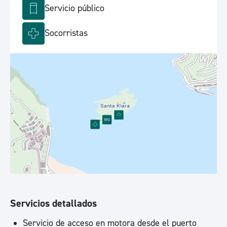
Servicio público
Socorristas
Servicios detallados
Servicio de acceso en motora desde el puerto