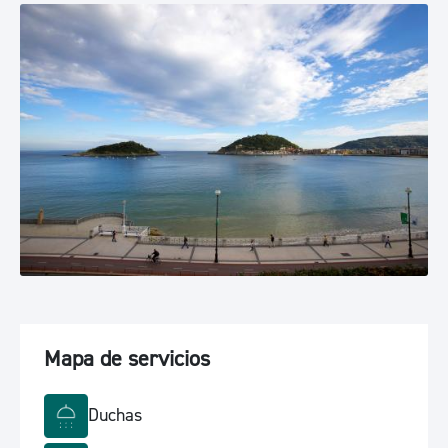
Mapa de servicios
Duchas