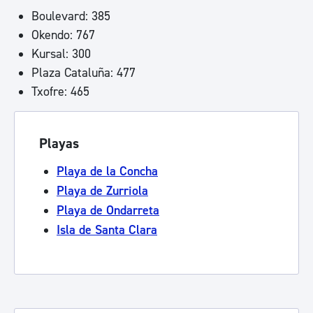
Boulevard: 385
Okendo: 767
Kursal: 300
Plaza Cataluña: 477
Txofre: 465
Playas
Playa de la Concha
Playa de Zurriola
Playa de Ondarreta
Isla de Santa Clara