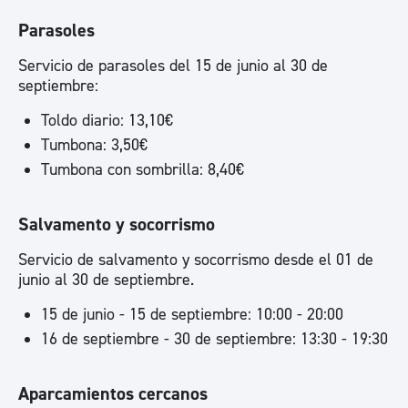
Parasoles
Servicio de parasoles del 15 de junio al 30 de
septiembre:
Toldo diario: 13,10€
Tumbona: 3,50€
Tumbona con sombrilla: 8,40€
Salvamento y socorrismo
Servicio de salvamento y socorrismo desde el 01 de
junio al 30 de septiembre.
15 de junio - 15 de septiembre: 10:00 - 20:00
16 de septiembre - 30 de septiembre: 13:30 - 19:30
Aparcamientos cercanos