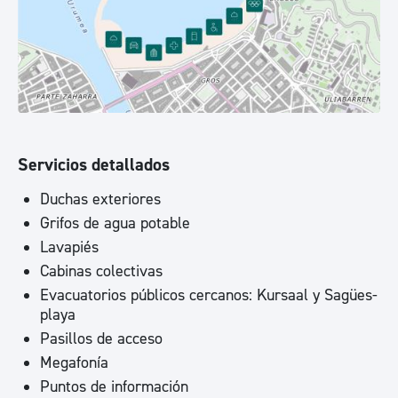
Servicios detallados
Duchas exteriores
Grifos de agua potable
Lavapiés
Cabinas colectivas
Evacuatorios públicos cercanos: Kursaal y Sagües-
playa
Pasillos de acceso
Megafonía
Puntos de información