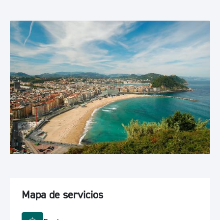
Mapa de servicios