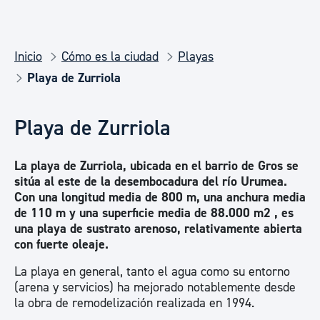
Inicio
Cómo es la ciudad
Playas
Playa de Zurriola
Playa de Zurriola
La playa de Zurriola, ubicada en el barrio de Gros se
sitúa al este de la desembocadura del río Urumea.
Con una longitud media de 800 m, una anchura media
de 110 m y una superficie media de 88.000 m2 , es
una playa de sustrato arenoso, relativamente abierta
con fuerte oleaje.
La playa en general, tanto el agua como su entorno
(arena y servicios) ha mejorado notablemente desde
la obra de remodelización realizada en 1994.