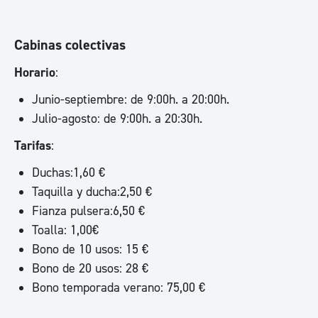
Cabinas colectivas
Horario
:
Junio-septiembre: de 9:00h. a 20:00h.
Julio-agosto: de 9:00h. a 20:30h.
Tarifas
:
Duchas:1,60 €
Taquilla y ducha:2,50 €
Fianza pulsera:6,50 €
Toalla: 1,00€
Bono de 10 usos: 15 €
Bono de 20 usos: 28 €
Bono temporada verano: 75,00 €