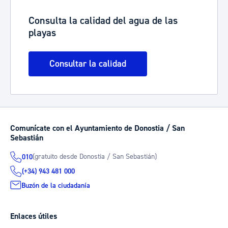
Consulta la calidad del agua de las
playas
Consultar la calidad
Comunícate con el Ayuntamiento de Donostia / San
Sebastián
(gratuito desde Donostia / San Sebastián)
010
(+34) 943 481 000
Buzón de la ciudadanía
Enlaces útiles