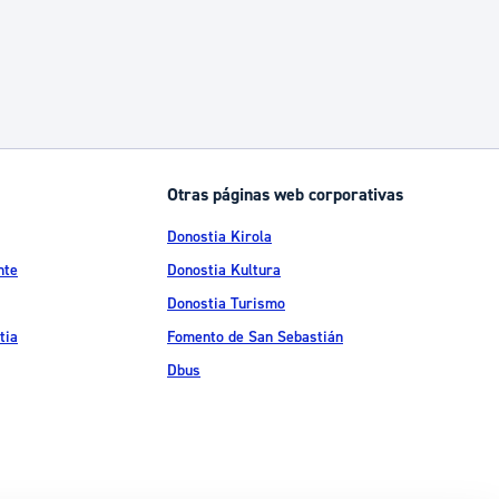
Otras páginas web corporativas
Donostia Kirola
nte
Donostia Kultura
Donostia Turismo
tia
Fomento de San Sebastián
Dbus