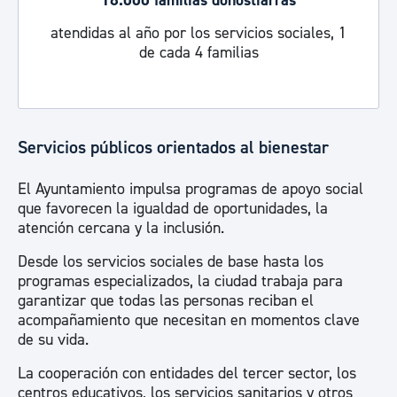
18.000 familias donostiarras
atendidas al año por los servicios sociales, 1
de cada 4 familias
Servicios públicos orientados al bienestar
El Ayuntamiento impulsa programas de apoyo social
que favorecen la igualdad de oportunidades, la
atención cercana y la inclusión.
Desde los servicios sociales de base hasta los
programas especializados, la ciudad trabaja para
garantizar que todas las personas reciban el
acompañamiento que necesitan en momentos clave
de su vida.
La cooperación con entidades del tercer sector, los
centros educativos, los servicios sanitarios y otros