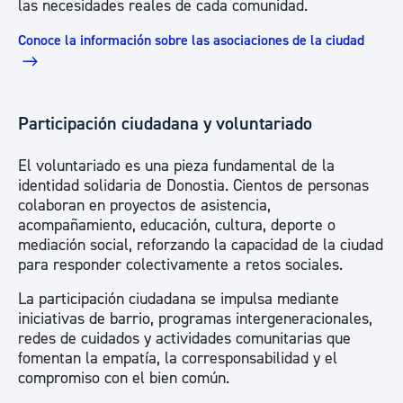
las necesidades reales de cada comunidad.
Conoce la información sobre las asociaciones de la ciudad
Participación ciudadana y voluntariado
El voluntariado es una pieza fundamental de la
identidad solidaria de Donostia. Cientos de personas
colaboran en proyectos de asistencia,
acompañamiento, educación, cultura, deporte o
mediación social, reforzando la capacidad de la ciudad
para responder colectivamente a retos sociales.
La participación ciudadana se impulsa mediante
iniciativas de barrio, programas intergeneracionales,
redes de cuidados y actividades comunitarias que
fomentan la empatía, la corresponsabilidad y el
compromiso con el bien común.