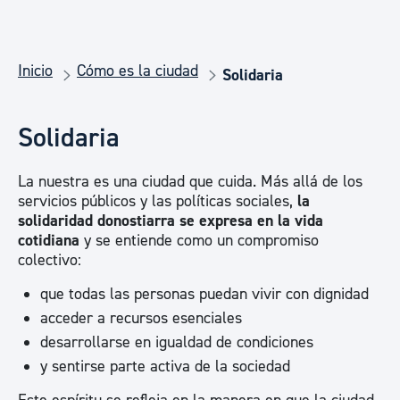
Inicio
Cómo es la ciudad
Solidaria
Solidaria
La nuestra es una ciudad que cuida. Más allá de los
servicios públicos y las políticas sociales,
la
solidaridad donostiarra se expresa en la vida
cotidiana
y se entiende como un compromiso
colectivo:
que todas las personas puedan vivir con dignidad
acceder a recursos esenciales
desarrollarse en igualdad de condiciones
y sentirse parte activa de la sociedad