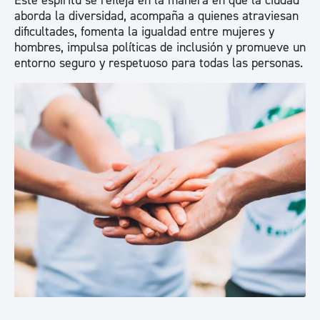
Este espíritu se refleja en la manera en que la ciudad
aborda la diversidad, acompaña a quienes atraviesan
dificultades, fomenta la igualdad entre mujeres y
hombres, impulsa políticas de inclusión y promueve un
entorno seguro y respetuoso para todas las personas.