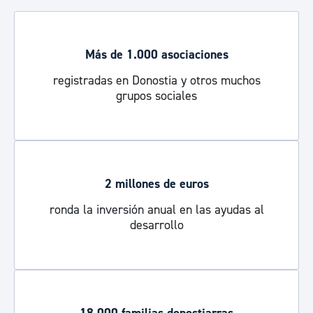
Más de 1.000 asociaciones
registradas en Donostia y otros muchos
grupos sociales
2 millones de euros
ronda la inversión anual en las ayudas al
desarrollo