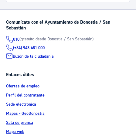
Comunícate con el Ayuntamiento de Donostia / San
Sebastián
(gratuito desde Donostia / San Sebastián)
010
(+34) 943 481 000
Buzón de la ciudadanía
Enlaces útiles
Ofertas de empleo
Perfil del contratante
Sede electrónica
Mapas - GeoDonostia
Sala de prensa
Mapa web