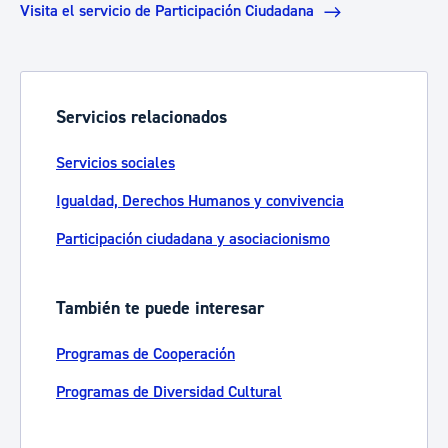
Visita el servicio de Participación Ciudadana
Servicios relacionados
Servicios sociales
Igualdad, Derechos Humanos y convivencia
Participación ciudadana y asociacionismo
También te puede interesar
Programas de Cooperación
Programas de Diversidad Cultural