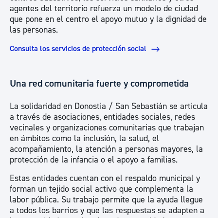
agentes del territorio refuerza un modelo de ciudad
que pone en el centro el apoyo mutuo y la dignidad de
las personas.
Consulta los servicios de protección social
Una red comunitaria fuerte y comprometida
La solidaridad en Donostia / San Sebastián se articula
a través de asociaciones, entidades sociales, redes
vecinales y organizaciones comunitarias que trabajan
en ámbitos como la inclusión, la salud, el
acompañamiento, la atención a personas mayores, la
protección de la infancia o el apoyo a familias.
Estas entidades cuentan con el respaldo municipal y
forman un tejido social activo que complementa la
labor pública. Su trabajo permite que la ayuda llegue
a todos los barrios y que las respuestas se adapten a