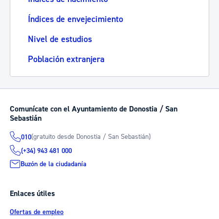
Índices de envejecimiento
Nivel de estudios
Población extranjera
Comunícate con el Ayuntamiento de Donostia / San
Sebastián
(gratuito desde Donostia / San Sebastián)
010
(+34) 943 481 000
Buzón de la ciudadanía
Enlaces útiles
Ofertas de empleo