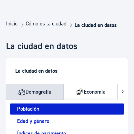
Inicio
Cómo es la ciudad
La ciudad en datos
La ciudad en datos
La ciudad en datos
Demografía
Economia
Población
Edad y género
Índices de nacimiento