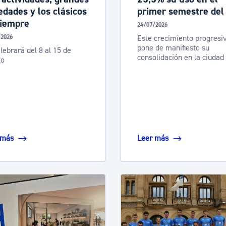
dades y los clásicos
primer semestre del
siempre
24/07/2026
/2026
Este crecimiento progresi
pone de manifiesto su
lebrará del 8 al 15 de
consolidación en la ciudad
to
 más
Leer más