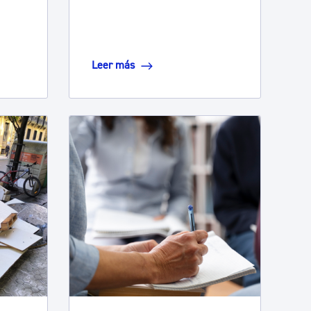
Leer más