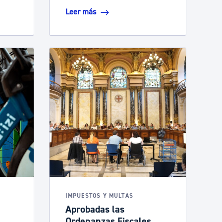
Leer más
IMPUESTOS Y MULTAS
Aprobadas las
Ordenanzas Fiscales