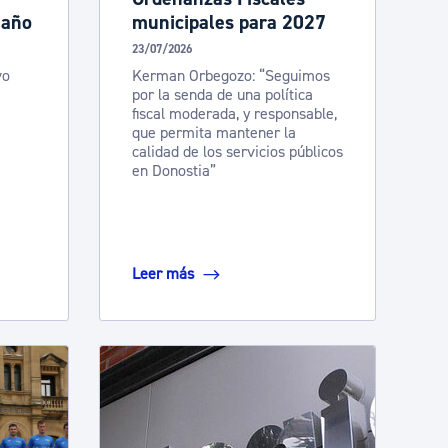
 año
municipales para 2027
23/07/2026
vo
Kerman Orbegozo: “Seguimos
por la senda de una política
fiscal moderada, y responsable,
que permita mantener la
calidad de los servicios públicos
en Donostia”
Leer más