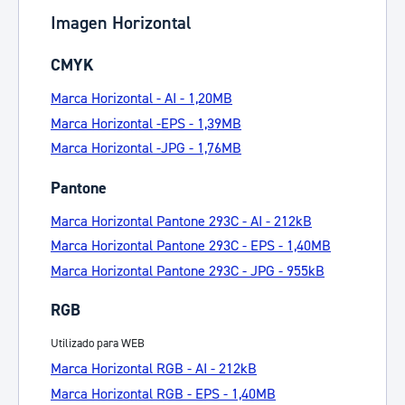
Imagen Horizontal
CMYK
Marca Horizontal - AI - 1,20MB
Marca Horizontal -EPS - 1,39MB
Marca Horizontal -JPG - 1,76MB
Pantone
Marca Horizontal Pantone 293C - AI - 212kB
Marca Horizontal Pantone 293C - EPS - 1,40MB
Marca Horizontal Pantone 293C - JPG - 955kB
RGB
Utilizado para WEB
Marca Horizontal RGB - AI - 212kB
Marca Horizontal RGB - EPS - 1,40MB