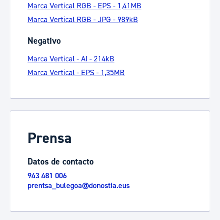
Marca Vertical RGB - EPS - 1,41MB
Marca Vertical RGB - JPG - 989kB
Negativo
Marca Vertical - AI - 214kB
Marca Vertical - EPS - 1,35MB
Prensa
Datos de contacto
943 481 006
prentsa_bulegoa@donostia.eus