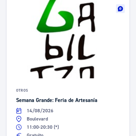
OTROS
Semana Grande: Feria de Artesanía
14/08/2026
Boulevard
11:00-20:30 (*)
Gratuito