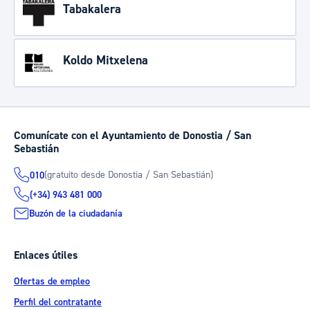
Tabakalera
Koldo Mitxelena
Comunícate con el Ayuntamiento de Donostia / San
Sebastián
(gratuito desde Donostia / San Sebastián)
010
(+34) 943 481 000
Buzón de la ciudadanía
Enlaces útiles
Ofertas de empleo
Perfil del contratante