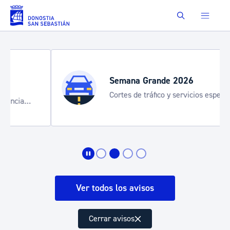
Saltar al contenido principal
Buscar
Semana Grande 2026
Cortes de tráfico y servicios especiales
de transporte
Ver todos los avisos
Cerrar avisos