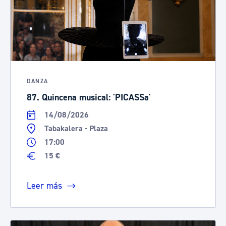
DANZA
87. Quincena musical: 'PICASSa'
14/08/2026
Tabakalera - Plaza
17:00
15 €
Leer más