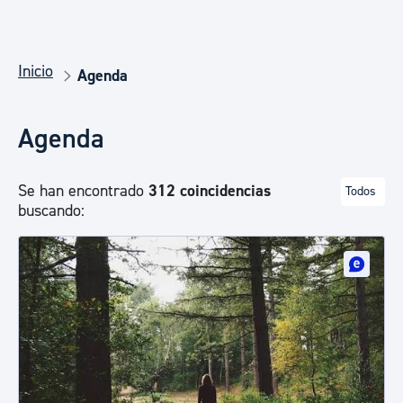
Inicio
Agenda
Agenda
Se han encontrado
312 coincidencias
Todos
buscando: