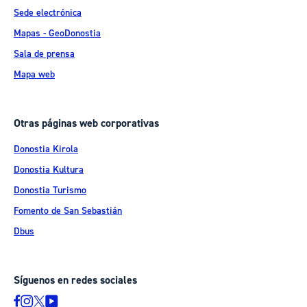
Sede electrónica
Mapas - GeoDonostia
Sala de prensa
Mapa web
Otras páginas web corporativas
Donostia Kirola
Donostia Kultura
Donostia Turismo
Fomento de San Sebastián
Dbus
Síguenos en redes sociales