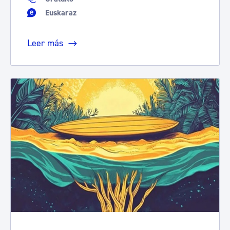
Euskaraz
Leer más