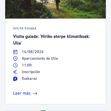
VISITA GUIADA
Visita guiada: 'Hiriko aterpe klimatikoak:
Ulia'
14/08/2026
Aparcamiento de Ulia
11:00
Inscripción
Euskaraz
Leer más