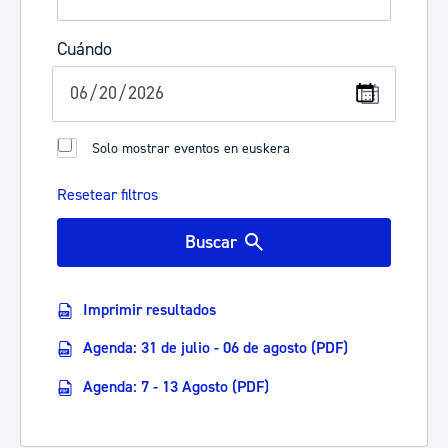
Cuándo
Solo mostrar eventos en euskera
Resetear filtros
Buscar
Imprimir resultados
Agenda: 31 de julio - 06 de agosto (PDF)
Agenda: 7 - 13 Agosto (PDF)