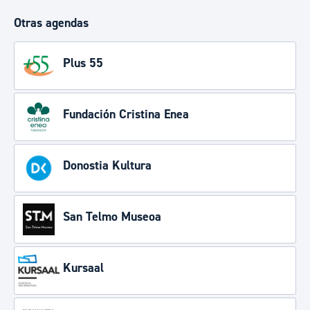
Otras agendas
Plus 55
Fundación Cristina Enea
Donostia Kultura
San Telmo Museoa
Kursaal