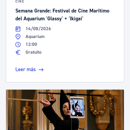
CINE
Semana Grande: Festival de Cine Marítimo
del Aquarium 'Glassy' + 'Ikigai'
14/08/2026
Aquarium
12:00
Gratuito
Leer más