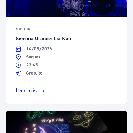
MÚSICA
Semana Grande: Lia Kali
14/08/2026
Sagues
23:45
Gratuito
Leer más