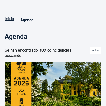
Inicio
Agenda
Agenda
Se han encontrado
309 coincidencias
Todos
buscando: