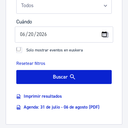
Cuándo
Solo mostrar eventos en euskera
Resetear filtros
Buscar
Imprimir resultados
Agenda: 31 de julio - 06 de agosto (PDF)