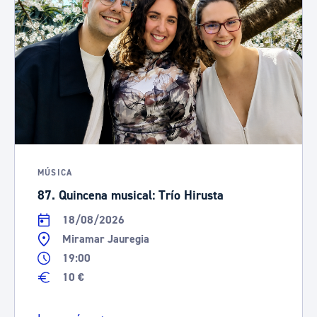
MÚSICA
87. Quincena musical: Trío Hirusta
18/08/2026
Miramar Jauregia
19:00
10 €