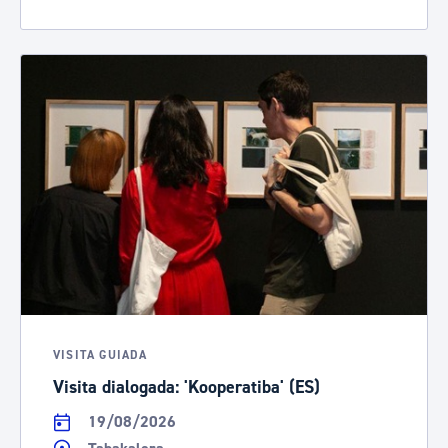
VISITA GUIADA
Visita dialogada: 'Kooperatiba' (ES)
19/08/2026