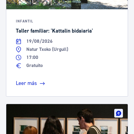
INFANTIL
Taller familiar: 'Kattalin bidaiaria'
19/08/2026
Natur Txoko (Urgull)
17:00
Gratuito
Leer más