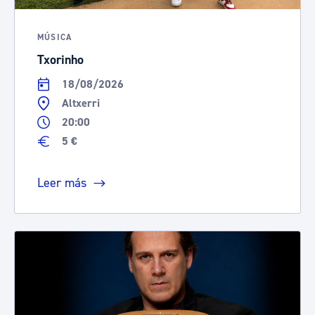
MÚSICA
Txorinho
18/08/2026
Altxerri
20:00
5 €
Leer más