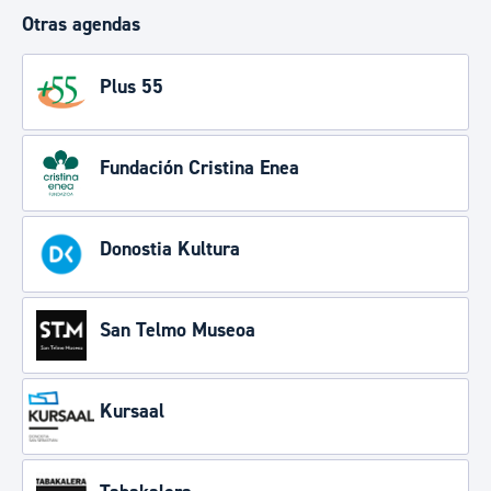
Otras agendas
Plus 55
Fundación Cristina Enea
Donostia Kultura
San Telmo Museoa
Kursaal