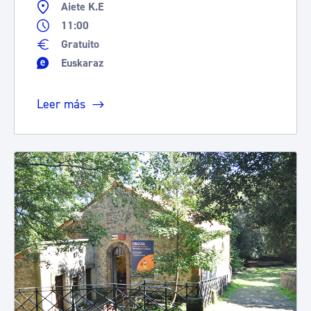
Aiete K.E
11:00
Gratuito
Euskaraz
Leer más