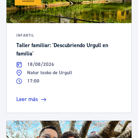
INFANTIL
Taller familiar: 'Descubriendo Urgull en
familia'
18/08/2026
Natur txoko de Urgull
17:00
Leer más