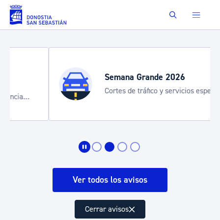
Saltar al contenido principal
Buscar
Semana Grande 2026
Cortes de tráfico y servicios especiales
de transporte
Ver todos los avisos
Cerrar avisos