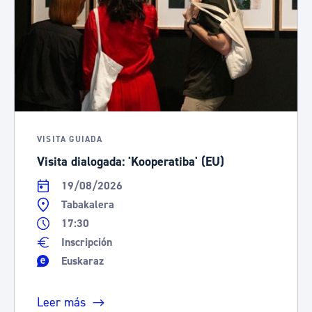
VISITA GUIADA
Visita dialogada: 'Kooperatiba' (EU)
19/08/2026
Tabakalera
17:30
Inscripción
Euskaraz
Leer más