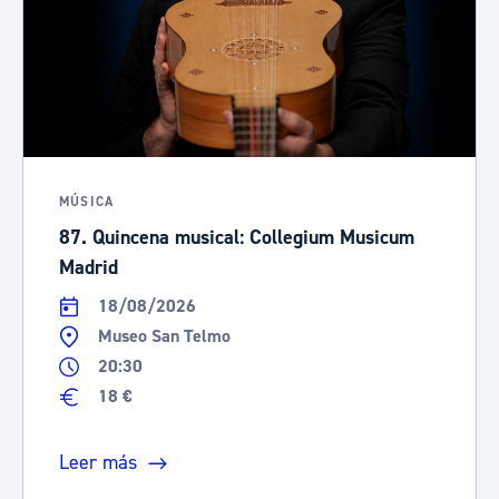
MÚSICA
87. Quincena musical: Collegium Musicum
Madrid
18/08/2026
Museo San Telmo
20:30
18 €
Leer más