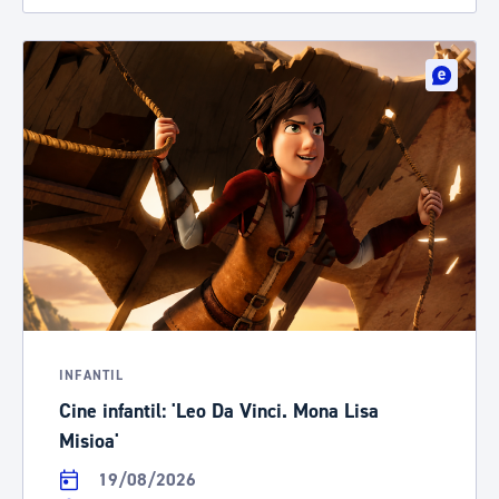
INFANTIL
Cine infantil: 'Leo Da Vinci. Mona Lisa
Misioa'
19/08/2026