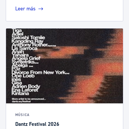
Leer más
MÚSICA
Dantz Festival 2026