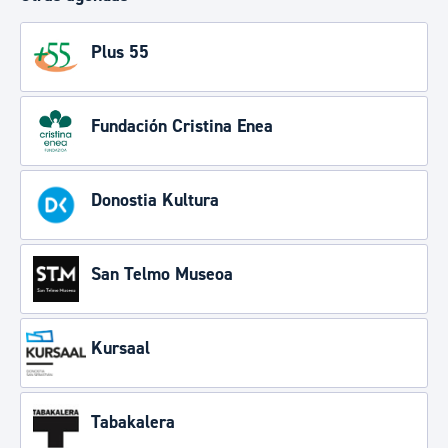
Plus 55
Fundación Cristina Enea
Donostia Kultura
San Telmo Museoa
Kursaal
Tabakalera