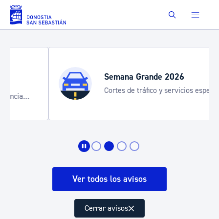
Saltar al contenido principal
Buscar
Semana Grande 2026
Cortes de tráfico y servicios especiales
de transporte
Ver todos los avisos
Cerrar avisos