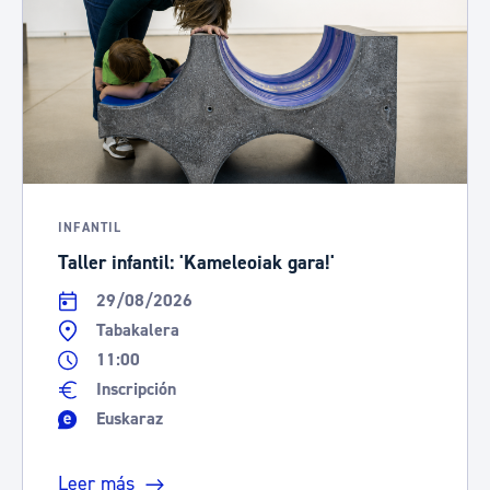
INFANTIL
Taller infantil: 'Kameleoiak gara!'
29/08/2026
Tabakalera
11:00
Inscripción
Euskaraz
Leer más