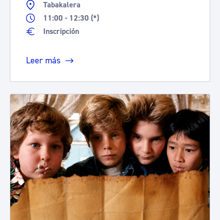
Tabakalera
11:00 - 12:30 (*)
Inscripción
Leer más