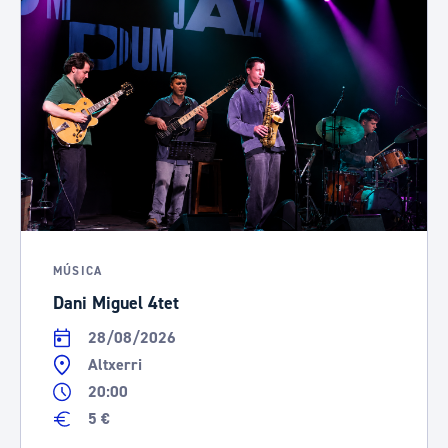
MÚSICA
Dani Miguel 4tet
28/08/2026
Altxerri
20:00
5 €