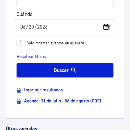
Cuándo
Solo mostrar eventos en euskera
Resetear filtros
Buscar
Imprimir resultados
Agenda: 31 de julio - 06 de agosto (PDF)
Otras agendas