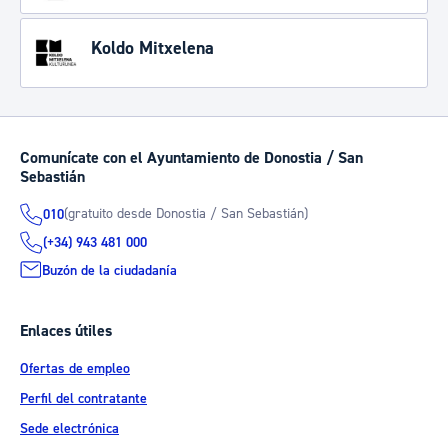
Koldo Mitxelena
Comunícate con el Ayuntamiento de Donostia / San
Sebastián
(gratuito desde Donostia / San Sebastián)
010
(+34) 943 481 000
Buzón de la ciudadanía
Enlaces útiles
Ofertas de empleo
Perfil del contratante
Sede electrónica