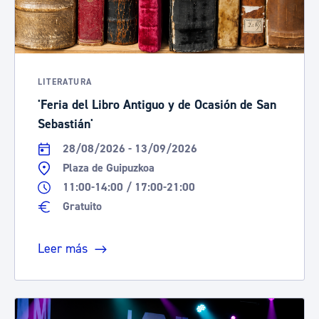
LITERATURA
'Feria del Libro Antiguo y de Ocasión de San
Sebastián'
28/08/2026 - 13/09/2026
Plaza de Guipuzkoa
11:00-14:00 / 17:00-21:00
Gratuito
Leer más