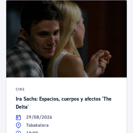
CINE
Ira Sachs: Espacios, cuerpos y afectos 'The
Delta'
29/08/2026
Tabakalera