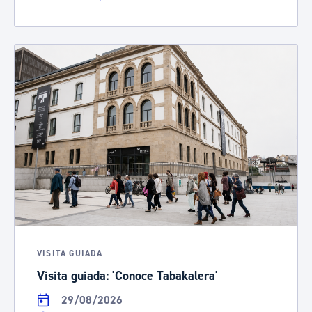
VISITA GUIADA
Visita guiada: 'Conoce Tabakalera'
29/08/2026