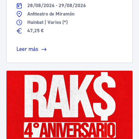
28/08/2026 - 29/08/2026
Anfiteatro de Miramón
Hainbat | Varios (*)
47,25 €
Leer más