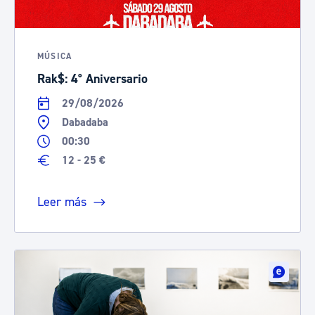
MÚSICA
Rak$: 4° Aniversario
29/08/2026
Dabadaba
00:30
12 - 25 €
Leer más