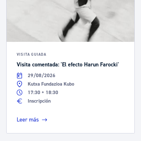
VISITA GUIADA
Visita comentada: 'El efecto Harun Farocki'
29/08/2026
Kutxa Fundazioa Kubo
17:30 + 18:30
Inscripción
Leer más