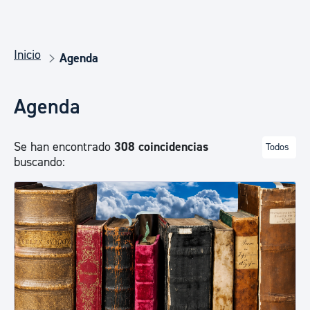
Inicio
Agenda
Agenda
Se han encontrado
308 coincidencias
Todos
buscando: