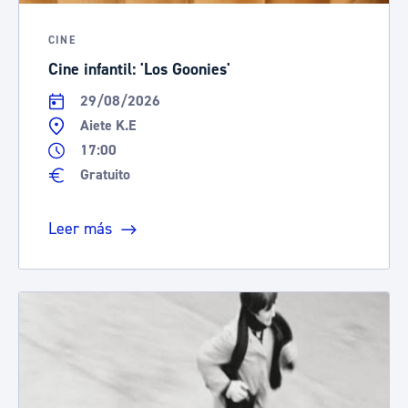
CINE
Cine infantil: 'Los Goonies'
29/08/2026
Aiete K.E
17:00
Gratuito
Leer más