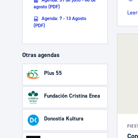
agosto (PDF)
Leer
Agenda: 7 - 13 Agosto
(PDF)
Otras agendas
Plus 55
Fundación Cristina Enea
Donostia Kultura
FIES
Con