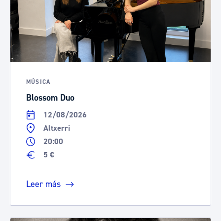
MÚSICA
Blossom Duo
12/08/2026
Altxerri
20:00
5 €
Leer más