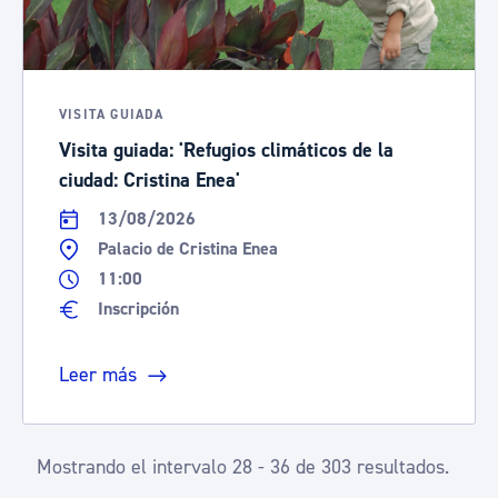
VISITA GUIADA
Visita guiada: 'Refugios climáticos de la
ciudad: Cristina Enea'
13/08/2026
Palacio de Cristina Enea
11:00
Inscripción
Leer más
Mostrando el intervalo 28 - 36 de 303 resultados.