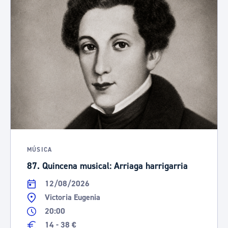
MÚSICA
87. Quincena musical: Arriaga harrigarria
12/08/2026
Victoria Eugenia
20:00
14 - 38 €