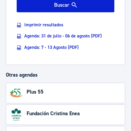
Buscar
Imprimir resultados
Agenda: 31 de julio - 06 de agosto (PDF)
Agenda: 7 - 13 Agosto (PDF)
Otras agendas
Plus 55
Fundación Cristina Enea