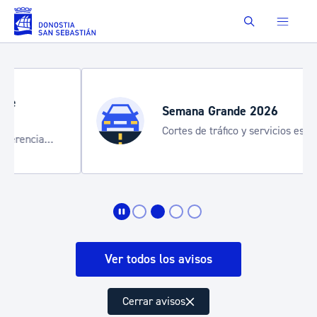
Saltar al contenido principal
Buscar
Semana Grande 2026
Cortes de tráfico y servicios especiales
de transporte
Ver todos los avisos
Cerrar avisos