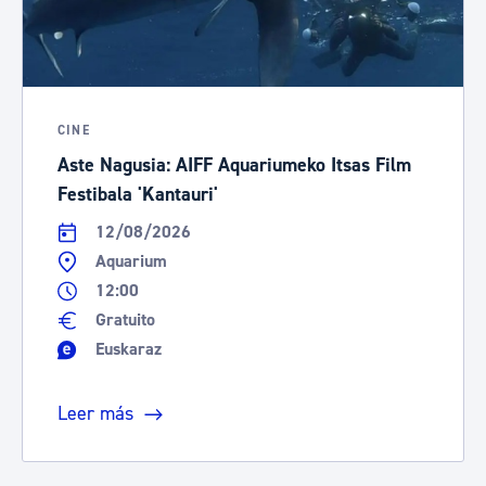
CINE
Aste Nagusia: AIFF Aquariumeko Itsas Film
Festibala 'Kantauri'
12/08/2026
Aquarium
12:00
Gratuito
Euskaraz
Leer más