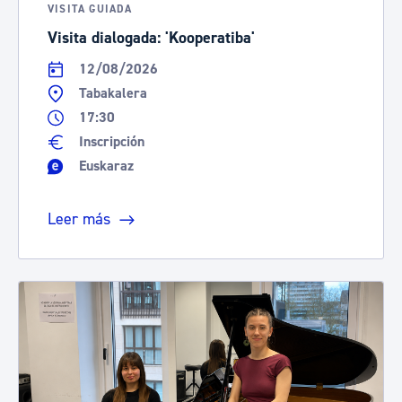
VISITA GUIADA
Visita dialogada: 'Kooperatiba'
12/08/2026
Tabakalera
17:30
Inscripción
Euskaraz
Leer más