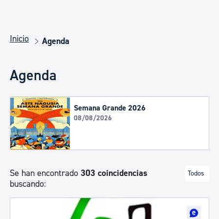
Inicio
Agenda
Agenda
Semana Grande 2026
08/08/2026
Se han encontrado
303 coincidencias
Todos
buscando: