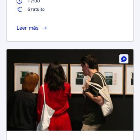
17:00
Gratuito
Leer más