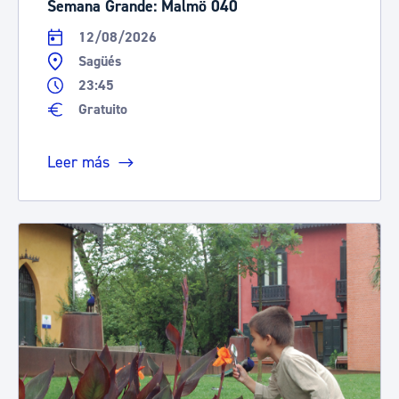
Semana Grande: Malmö 040
12/08/2026
Sagüés
23:45
Gratuito
Leer más