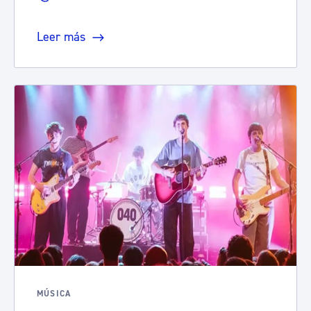
Leer más
MÚSICA