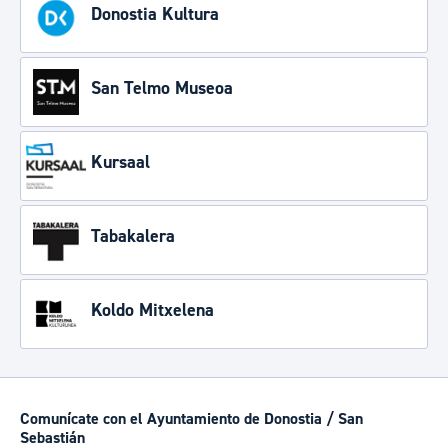
Donostia Kultura
San Telmo Museoa
Kursaal
Tabakalera
Koldo Mitxelena
Comunícate con el Ayuntamiento de Donostia / San
Sebastián