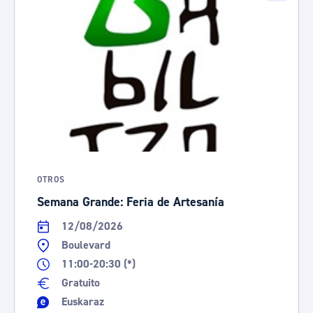
OTROS
Semana Grande: Feria de Artesanía
12/08/2026
Boulevard
11:00-20:30 (*)
Gratuito
Euskaraz