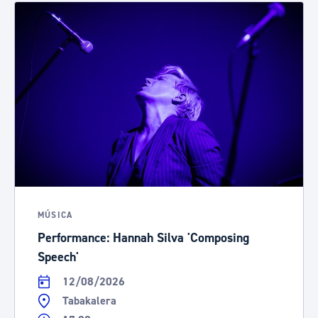
MÚSICA
Performance: Hannah Silva 'Composing
Speech'
12/08/2026
Tabakalera