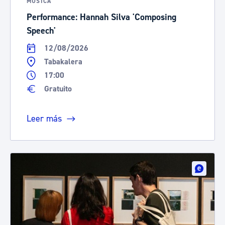
MÚSICA
Performance: Hannah Silva 'Composing
Speech'
12/08/2026
Tabakalera
17:00
Gratuito
Leer más