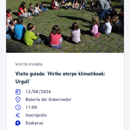
VISITA GUIADA
Visita guiada: 'Hiriko aterpe klimatikoak:
Urgull'
12/08/2026
Batería del Gobernador
11:00
Inscripción
Euskaraz