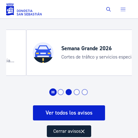
Saltar al contenido principal
Buscar
Semana Grande 2026
Cortes de tráfico y servicios especiales
de transporte
Ver todos los avisos
Cerrar avisos