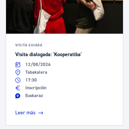
VISITA GUIADA
Visita dialogada: 'Kooperatiba'
12/08/2026
Tabakalera
17:30
Inscripción
Euskaraz
Leer más