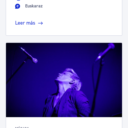
Euskaraz
Leer más