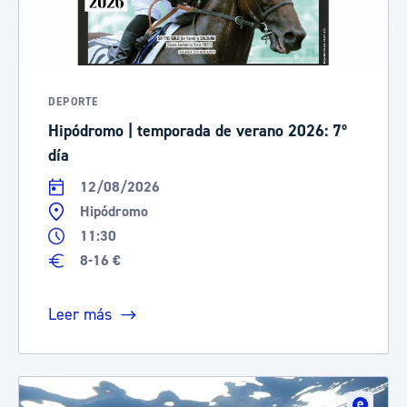
DEPORTE
Hipódromo | temporada de verano 2026: 7º
día
12/08/2026
Hipódromo
11:30
8-16 €
Leer más