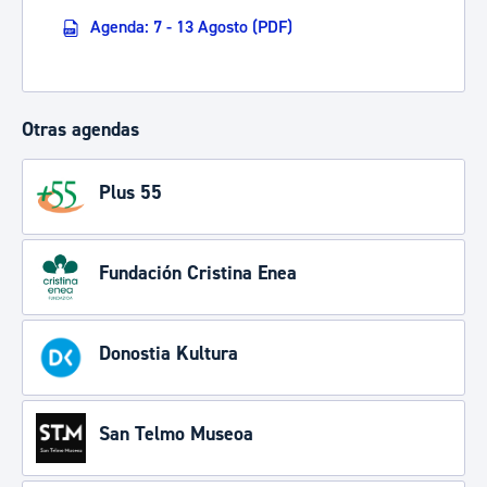
Agenda: 7 - 13 Agosto (PDF)
Otras agendas
Plus 55
Fundación Cristina Enea
Donostia Kultura
San Telmo Museoa