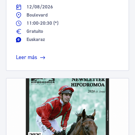
12/08/2026
Boulevard
11:00-20:30 (*)
Gratuito
Euskaraz
Leer más