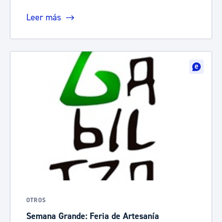
Leer más
OTROS
Semana Grande: Feria de Artesanía