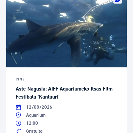
CINE
Aste Nagusia: AIFF Aquariumeko Itsas Film
Festibala 'Kantauri'
12/08/2026
Aquarium
12:00
Gratuito