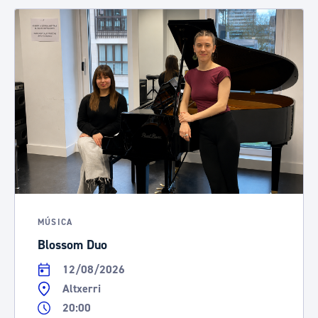
MÚSICA
Blossom Duo
12/08/2026
Altxerri
20:00