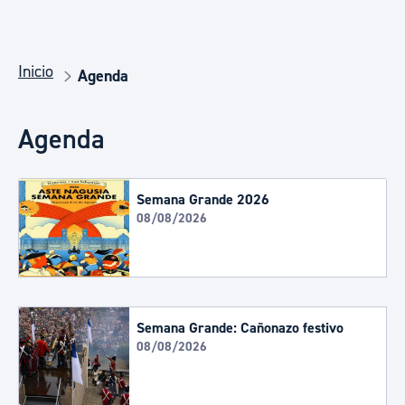
Inicio
Agenda
Agenda
Semana Grande 2026
08/08/2026
Semana Grande: Cañonazo festivo
08/08/2026