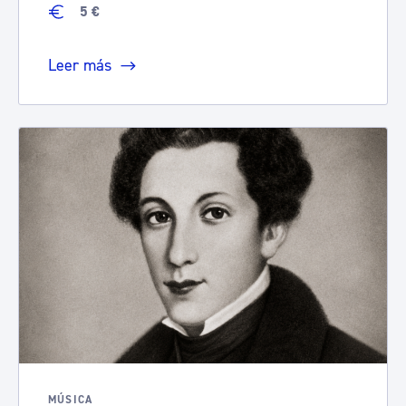
5 €
Leer más
MÚSICA