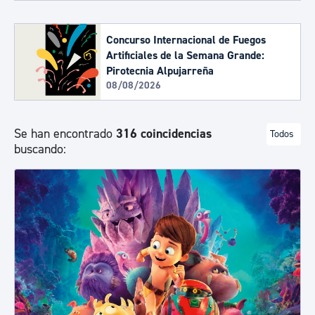
Concurso Internacional de Fuegos
Artificiales de la Semana Grande:
Pirotecnia Alpujarreña
08/08/2026
Se han encontrado
316 coincidencias
Todos
buscando: