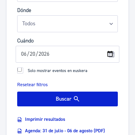
Dónde
Cuándo
Solo mostrar eventos en euskera
Resetear filtros
Buscar
Imprimir resultados
Agenda: 31 de julio - 06 de agosto (PDF)