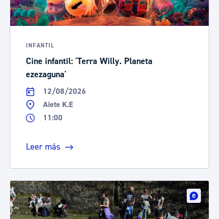
INFANTIL
Cine infantil: 'Terra Willy. Planeta
ezezaguna'
12/08/2026
Aiete K.E
11:00
Leer más