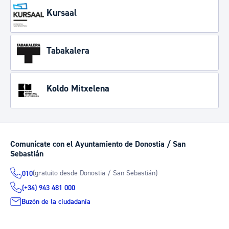
Kursaal
Tabakalera
Koldo Mitxelena
Comunícate con el Ayuntamiento de Donostia / San
Sebastián
(gratuito desde Donostia / San Sebastián)
010
(+34) 943 481 000
Buzón de la ciudadanía