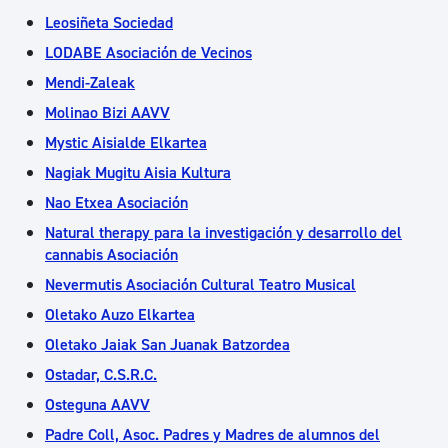
Leosiñeta Sociedad
LODABE Asociación de Vecinos
Mendi-Zaleak
Molinao Bizi AAVV
Mystic Aisialde Elkartea
Nagiak Mugitu Aisia Kultura
Nao Etxea Asociación
Natural therapy para la investigación y desarrollo del
cannabis Asociación
Nevermutis Asociación Cultural Teatro Musical
Oletako Auzo Elkartea
Oletako Jaiak San Juanak Batzordea
Ostadar, C.S.R.C.
Osteguna AAVV
Padre Coll, Asoc. Padres y Madres de alumnos del