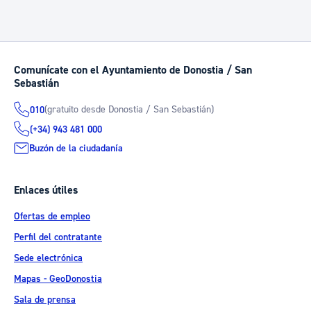
Comunícate con el Ayuntamiento de Donostia / San
Sebastián
(gratuito desde Donostia / San Sebastián)
010
(+34) 943 481 000
Buzón de la ciudadanía
Enlaces útiles
Ofertas de empleo
Perfil del contratante
Sede electrónica
Mapas - GeoDonostia
Sala de prensa