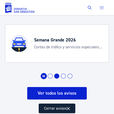
Saltar al contenido principal
Buscar
Semana Grande 2026
Cortes de tráfico y servicios especiales
de transporte
Ver todos los avisos
Cerrar avisos