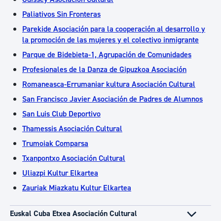
Paliativos Sin Fronteras
Parekide Asociación para la cooperación al desarrollo y
la promoción de las mujeres y el colectivo inmigrante
Parque de Bidebieta-1, Agrupación de Comunidades
Profesionales de la Danza de Gipuzkoa Asociación
Romaneasca-Errumaniar kultura Asociación Cultural
San Francisco Javier Asociación de Padres de Alumnos
San Luis Club Deportivo
Thamessis Asociación Cultural
Trumoiak Comparsa
Txanpontxo Asociación Cultural
Uliazpi Kultur Elkartea
Zauriak Miazkatu Kultur Elkartea
Euskal Cuba Etxea Asociación Cultural