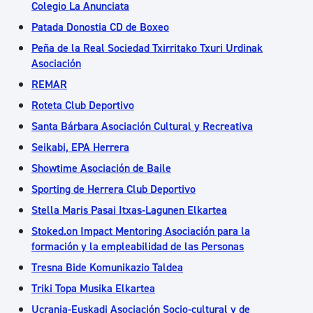
Colegio La Anunciata
Patada Donostia CD de Boxeo
Peña de la Real Sociedad Txirritako Txuri Urdinak
Asociación
REMAR
Roteta Club Deportivo
Santa Bárbara Asociación Cultural y Recreativa
Seikabi, EPA Herrera
Showtime Asociación de Baile
Sporting de Herrera Club Deportivo
Stella Maris Pasai Itxas-Lagunen Elkartea
Stoked.on Impact Mentoring Asociación para la
formación y la empleabilidad de las Personas
Tresna Bide Komunikazio Taldea
Triki Topa Musika Elkartea
Ucrania-Euskadi Asociación Socio-cultural y de