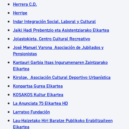
Herrera C.D.
Herripe
Indar Integración Social. Laboral y Cultural
Jaiki Hadi Prebentzio eta Asistentziarako Elkartea
Jolastokieta, Centro Cultural Recreativo
José Manuel Varona Asociación de Jubilados y
Pensionistas
Kantauri Garbia Itsas Ingurumenaren Zaintzarako
Elkartea
Kirolpe, Asociación Cultural Deportivo Urbanística
Konpartsa Gurea Elkartea
KOSAKOS Kultur Elkartea
La Anunciata 75 Elkartea HD
Larratxo Fundación
Lau-Haizetako Hiri Baratze Publikoko Erabiltzaileen
Elkartea