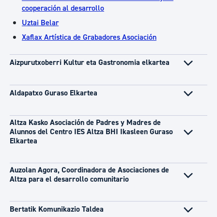
cooperación al desarrollo
Uztai Belar
Xaflax Artística de Grabadores Asociación
Aizpurutxoberri Kultur eta Gastronomia elkartea
Aldapatxo Guraso Elkartea
Altza Kasko Asociación de Padres y Madres de
Alunnos del Centro IES Altza BHI Ikasleen Guraso
Elkartea
Auzolan Agora, Coordinadora de Asociaciones de
Altza para el desarrollo comunitario
Bertatik Komunikazio Taldea