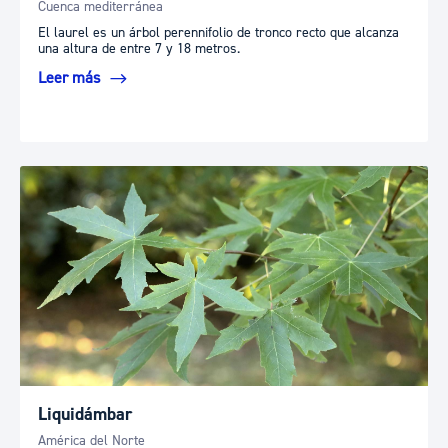
Cuenca mediterránea
El laurel es un árbol perennifolio de tronco recto que alcanza
una altura de entre 7 y 18 metros.
Leer más
Liquidámbar
América del Norte