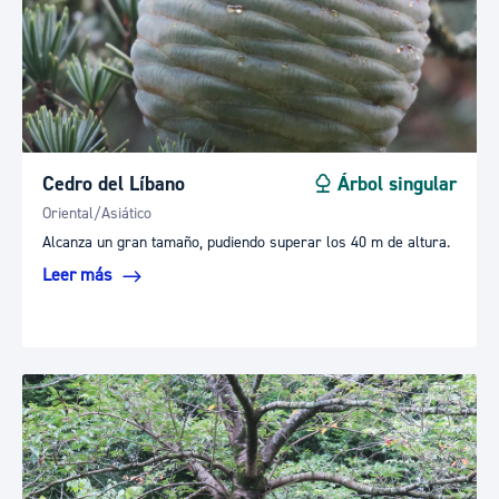
Cedro del Líbano
Árbol singular
Oriental/Asiático
Alcanza un gran tamaño, pudiendo superar los 40 m de altura.
Leer más