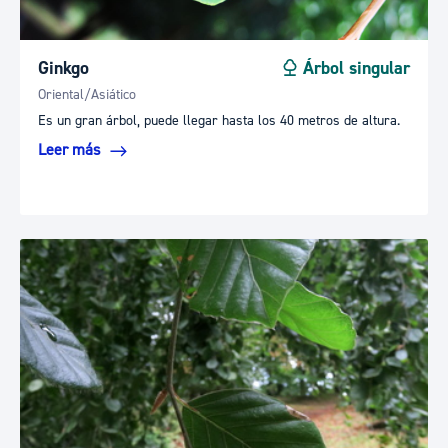
Ginkgo
Árbol singular
Oriental/Asiático
Es un gran árbol, puede llegar hasta los 40 metros de altura.
Leer más