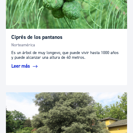
Ciprés de los pantanos
Norteamérica
Es un árbol de muy longevo, que puede vivir hasta 1000 años
y puede alcanzar una altura de 40 metros.
Leer más