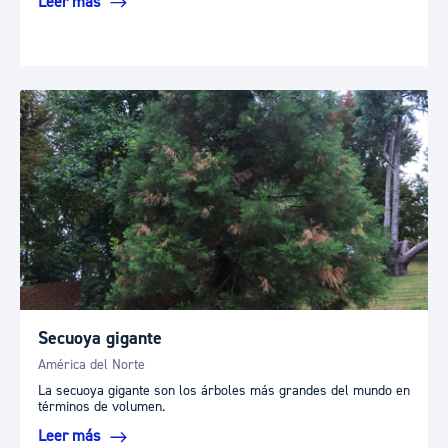
Leer más
Secuoya gigante
América del Norte
La secuoya gigante son los árboles más grandes del mundo en
términos de volumen.
Leer más