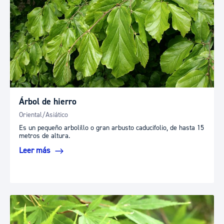
Árbol de hierro
Oriental/Asiático
Es un pequeño arbolillo o gran arbusto caducifolio, de hasta 15
metros de altura.
Leer más