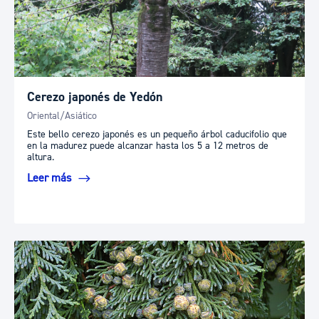
Cerezo japonés de Yedón
Oriental/Asiático
Este bello cerezo japonés es un pequeño árbol caducifolio que
en la madurez puede alcanzar hasta los 5 a 12 metros de
altura.
Leer más