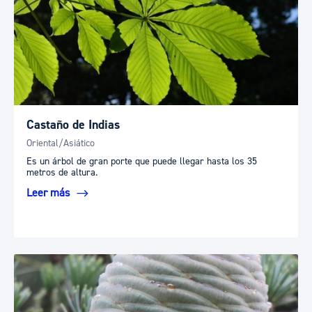
Castaño de Indias
Oriental/Asiático
Es un árbol de gran porte que puede llegar hasta los 35
metros de altura.
Leer más