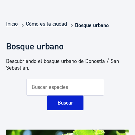
Inicio
Cómo es la ciudad
Bosque urbano
Bosque urbano
Descubriendo el bosque urbano de Donostia / San
Sebastián.
Buscar