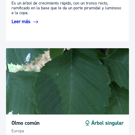
Es un árbol de crecimiento rápido, con un tronco recto,
ramificado en la base que le da un porte piramidal y luminoso
a la copa.
Leer más
Olmo común
Árbol singular
Europa