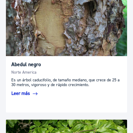
Abedul negro
Norte America
Es un árbol caducifolio, de tamaño mediano, que crece de 25 a
30 metros, vigoroso y de rápido crecimiento.
Leer más