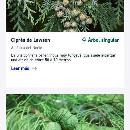
Ciprés de Lawson
Árbol singular
América del Norte
Es una conífera perennifolia muy longeva, que suele alcanzar
una altura de entre 50 a 70 metros.
Leer más