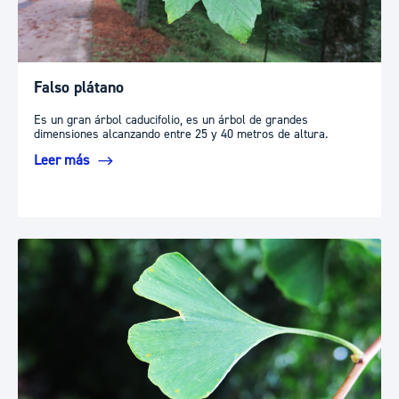
Falso plátano
Es un gran árbol caducifolio, es un árbol de grandes
dimensiones alcanzando entre 25 y 40 metros de altura.
Leer más