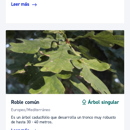
Leer más
Roble común
Árbol singular
Europeo/Mediterráneo
Es un árbol caducifolio que desarrolla un tronco muy robusto
de hasta 30 - 40 metros.