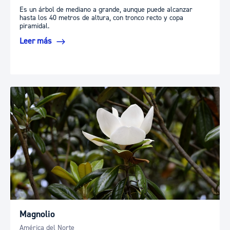
Es un árbol de mediano a grande, aunque puede alcanzar
hasta los 40 metros de altura, con tronco recto y copa
piramidal.
Leer más
Magnolio
América del Norte