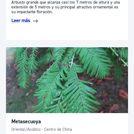
Arbusto grande que alcanza casi los 7 metros de altura y una
extensión de 5 metros y su principal atractivo ornamental es
su impactante floración.
Leer más
Metasecuoya
Oriental/Asiático - Centro de China