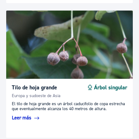
Tilo de hoja grande
Árbol singular
Europa y sudoeste de Asia
El tilo de hoja grande es un árbol caducifolio de copa estrecha
que eventualmente alcanza los 40 metros de altura.
Leer más