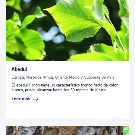
Abedul
Europa, Norte de África, Oriente Medio y Sudoeste de Asia
El abedul llorón tiene un característico tronco recto de color
blanco, puede alcanzar hasta los 30 metros de altura.
Leer más