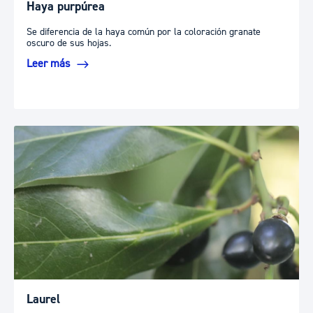
Haya purpúrea
Se diferencia de la haya común por la coloración granate
oscuro de sus hojas.
Leer más
Laurel