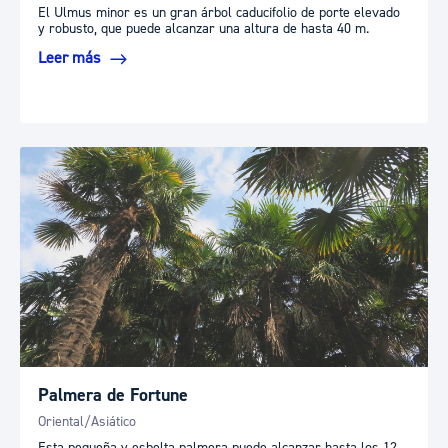
El Ulmus minor es un gran árbol caducifolio de porte elevado
y robusto, que puede alcanzar una altura de hasta 40 m.
Leer más
Palmera de Fortune
Oriental/Asiático
Esta pequeña y esbelta palmera puede alcanzar hasta los 12