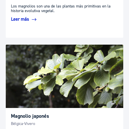
Los magnolios son una de las plantas más primitivas en la
historia evolutiva vegetal.
Leer más
Magnolio japonés
Bélgica-Vivero