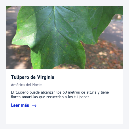
Tulípero de Virginia
América del Norte
El tulipero puede alcanzar los 50 metros de altura y tiene
flores amarillas que recuerdan a los tulipanes.
Leer más