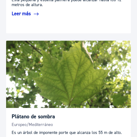
metros de altura.
Leer más
Plátano de sombra
Europeo/Mediterráneo
Es un árbol de imponente porte que alcanza los 55 m de alto.