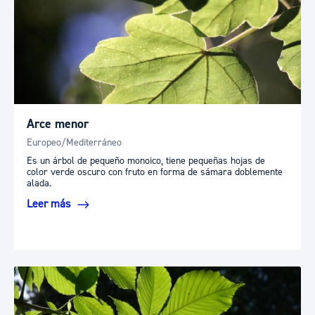
Arce menor
Europeo/Mediterráneo
Es un árbol de pequeño monoico, tiene pequeñas hojas de
color verde oscuro con fruto en forma de sámara doblemente
alada.
Leer más