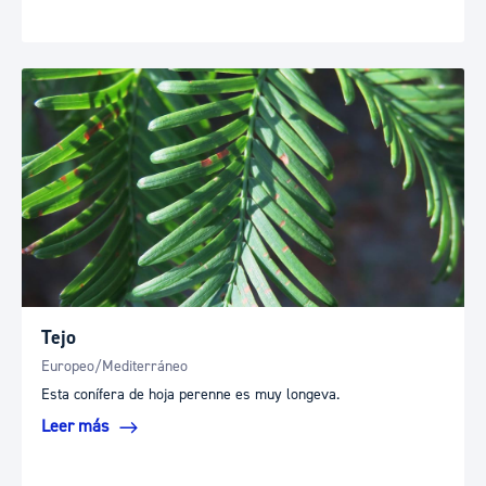
Tejo
Europeo/Mediterráneo
Esta conífera de hoja perenne es muy longeva.
Leer más