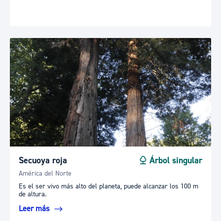
Secuoya roja
Árbol singular
América del Norte
Es el ser vivo más alto del planeta, puede alcanzar los 100 m
de altura.
Leer más