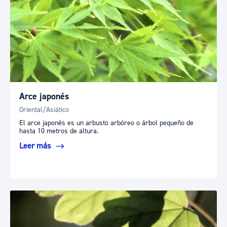
Arce japonés
Oriental/Asiático
El arce japonés es un arbusto arbóreo o árbol pequeño de
hasta 10 metros de altura.
Leer más