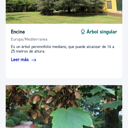
Encina
Árbol singular
Europa/Mediterranea
Es un árbol perennifolio mediano, que puede alcanzar de 16 a
25 metros de altura.
Leer más