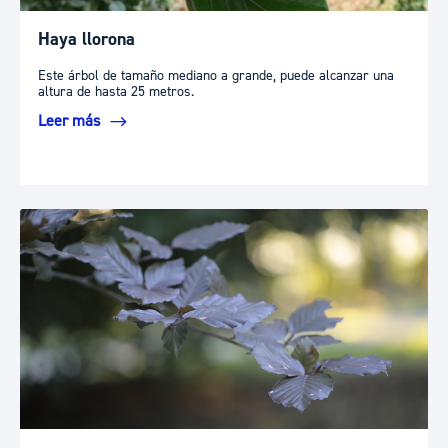
Haya llorona
Este árbol de tamaño mediano a grande, puede alcanzar una
altura de hasta 25 metros.
Leer más