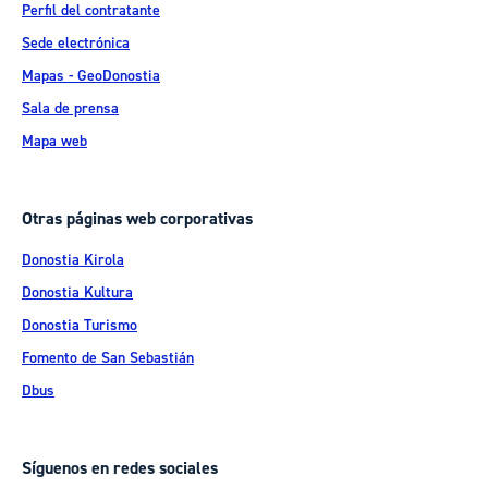
Perfil del contratante
Sede electrónica
Mapas - GeoDonostia
Sala de prensa
Mapa web
Otras páginas web corporativas
Donostia Kirola
Donostia Kultura
Donostia Turismo
Fomento de San Sebastián
Dbus
Síguenos en redes sociales