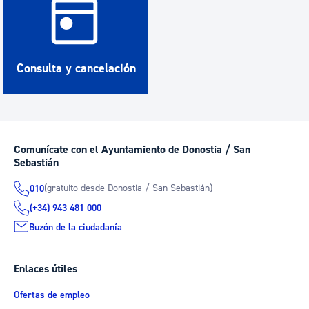
Consulta y cancelación
Comunícate con el Ayuntamiento de Donostia / San
Sebastián
(gratuito desde Donostia / San Sebastián)
010
(+34) 943 481 000
Buzón de la ciudadanía
Enlaces útiles
Ofertas de empleo