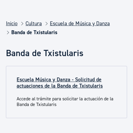
Inicio
Cultura
Escuela de Música y Danza
Banda de Txistularis
Banda de Txistularis
Escuela Música y Danza - Solicitud de
actuaciones de la Banda de Txistularis
Accede al trámite para solicitar la actuación de la
Banda de Txistularis