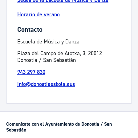
Sedes de la Escuela de Música y Danza
Horario de verano
Contacto
Escuela de Música y Danza
Plaza del Campo de Atotxa, 3, 20012
Donostia / San Sebastián
943 297 830
info@donostiaeskola.eus
Comunícate con el Ayuntamiento de Donostia / San
Sebastián