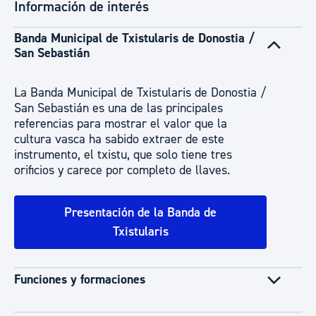
Información de interés
Banda Municipal de Txistularis de Donostia /
San Sebastián
La Banda Municipal de Txistularis de Donostia /
San Sebastián es una de las principales
referencias para mostrar el valor que la
cultura vasca ha sabido extraer de este
instrumento, el txistu, que solo tiene tres
orificios y carece por completo de llaves.
Presentación de la Banda de
Txistularis
Funciones y formaciones