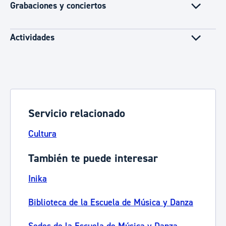
Grabaciones y conciertos
Actividades
Servicio relacionado
Cultura
También te puede interesar
Inika
Biblioteca de la Escuela de Música y Danza