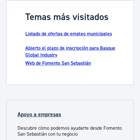
Temas más visitados
Listado de ofertas de empleo municipales
Abierto el plazo de inscripción para Basque
Global Industry
Web de Fomento San Sebastián
Apoyo a empresas
Descubre cómo podemos ayudarte desde Fomento
San Sebastián con tu negocio