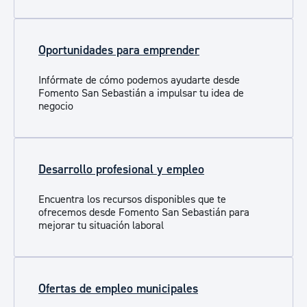
Oportunidades para emprender
Infórmate de cómo podemos ayudarte desde
Fomento San Sebastián a impulsar tu idea de
negocio
Desarrollo profesional y empleo
Encuentra los recursos disponibles que te
ofrecemos desde Fomento San Sebastián para
mejorar tu situación laboral
Ofertas de empleo municipales