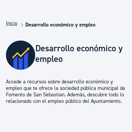
Inicio
Desarrollo económico y empleo
Desarrollo económico y
empleo
Accede a recursos sobre desarrollo económico y
empleo que te ofrece la sociedad pública municipal de
Fomento de San Sebastian. Además, descubre todo lo
relacionado con el empleo público del Ayuntamiento.