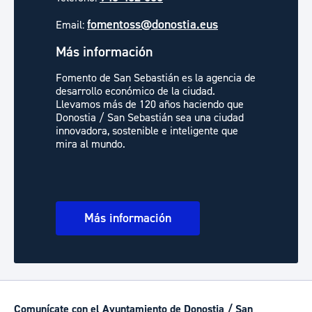
fomentoss@donostia.eus
Email:
Más información
Fomento de San Sebastián es la agencia de
desarrollo económico de la ciudad.
Llevamos más de 120 años haciendo que
Donostia / San Sebastián sea una ciudad
innovadora, sostenible e inteligente que
mira al mundo.
Más información
Comunícate con el Ayuntamiento de Donostia / San