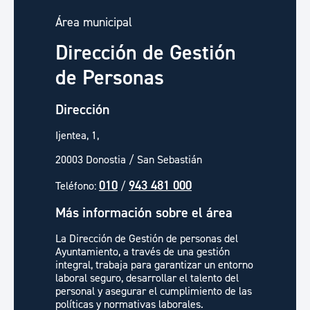
Área municipal
Dirección de Gestión
de Personas
Dirección
Ijentea, 1,
20003 Donostia / San Sebastián
010
943 481 000
Teléfono:
/
Más información sobre el área
La Dirección de Gestión de personas del
Ayuntamiento, a través de una gestión
integral, trabaja para garantizar un entorno
laboral seguro, desarrollar el talento del
personal y asegurar el cumplimiento de las
políticas y normativas laborales.