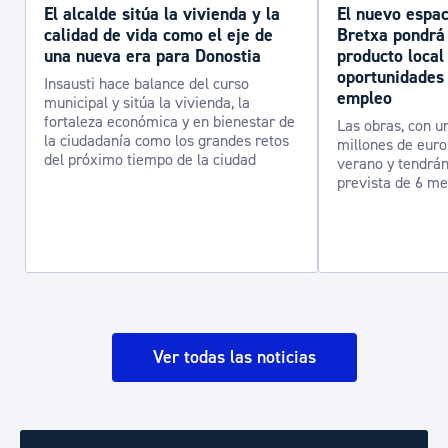
El alcalde sitúa la vivienda y la
El nuevo espac
calidad de vida como el eje de
Bretxa pondrá 
una nueva era para Donostia
producto local
oportunidades
Insausti hace balance del curso
empleo
municipal y sitúa la vivienda, la
fortaleza económica y en bienestar de
Las obras, con u
la ciudadanía como los grandes retos
millones de euros
del próximo tiempo de la ciudad
verano y tendrán
prevista de 6 m
Ver todas las noticias