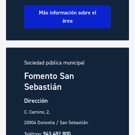
Más información sobre el
área
Sociedad pública municipal
Fomento San
Sebastián
Dirección
C. Camino, 2,
20004 Donostia / San Sebastián
943 482 800
Teléfono: