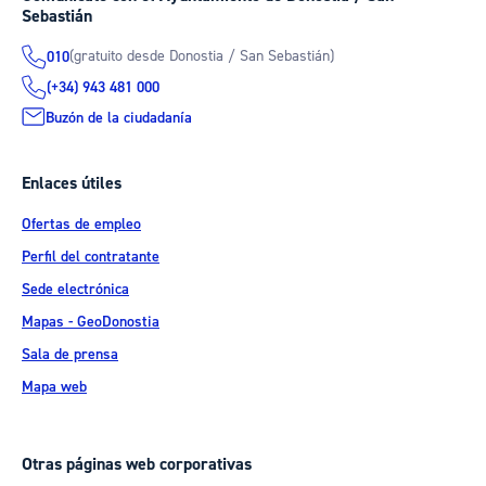
Sebastián
(gratuito desde Donostia / San Sebastián)
010
(+34) 943 481 000
Buzón de la ciudadanía
Enlaces útiles
Ofertas de empleo
Perfil del contratante
Sede electrónica
Mapas - GeoDonostia
Sala de prensa
Mapa web
Otras páginas web corporativas