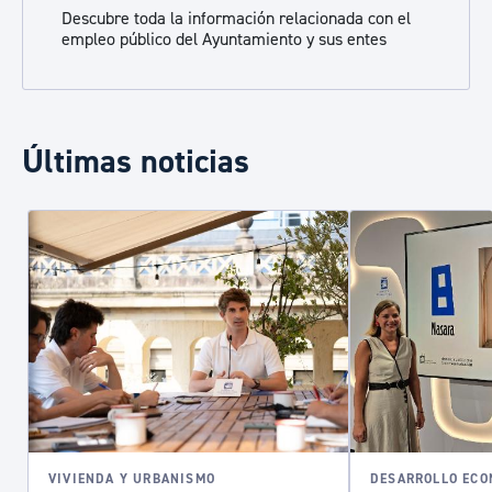
Descubre toda la información relacionada con el
empleo público del Ayuntamiento y sus entes
Últimas noticias
VIVIENDA Y URBANISMO
DESARROLLO ECO