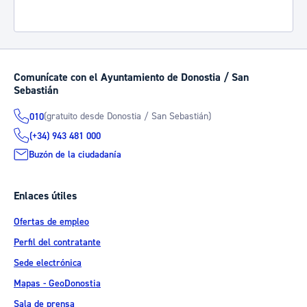
Comunícate con el Ayuntamiento de Donostia / San
Sebastián
(gratuito desde Donostia / San Sebastián)
010
(+34) 943 481 000
Buzón de la ciudadanía
Enlaces útiles
Ofertas de empleo
Perfil del contratante
Sede electrónica
Mapas - GeoDonostia
Sala de prensa