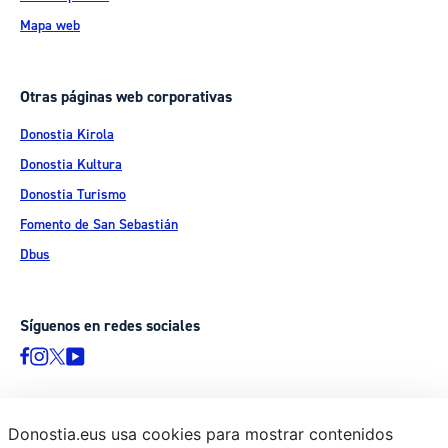
Mapa web
Otras páginas web corporativas
Donostia Kirola
Donostia Kultura
Donostia Turismo
Fomento de San Sebastián
Dbus
Síguenos en redes sociales
Donostia.eus usa cookies para mostrar contenidos