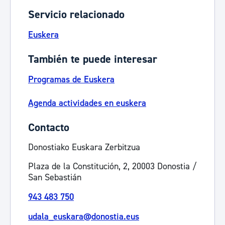
Servicio relacionado
Euskera
También te puede interesar
Programas de Euskera
Agenda actividades en euskera
Contacto
Donostiako Euskara Zerbitzua
Plaza de la Constitución, 2, 20003 Donostia /
San Sebastián
943 483 750
udala_euskara@donostia.eus