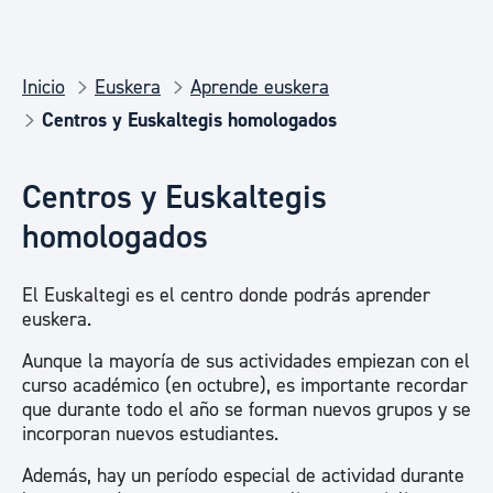
Inicio
Euskera
Aprende euskera
Centros y Euskaltegis homologados
Centros y Euskaltegis
homologados
El Euskaltegi es el centro donde podrás aprender
euskera.
Aunque la mayoría de sus actividades empiezan con el
curso académico (en octubre), es importante recordar
que durante todo el año se forman nuevos grupos y se
incorporan nuevos estudiantes.
Además, hay un período especial de actividad durante