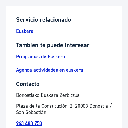
Servicio relacionado
Euskera
También te puede interesar
Programas de Euskera
Agenda actividades en euskera
Contacto
Donostiako Euskara Zerbitzua
Plaza de la Constitución, 2, 20003 Donostia /
San Sebastián
943 483 750