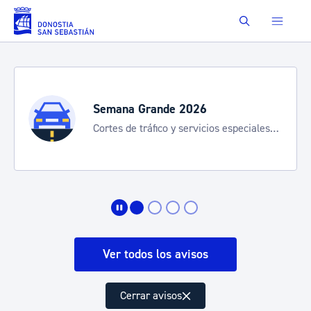
Saltar al contenido principal
Buscar
Semana Grande 2026
Cortes de tráfico y servicios especiales
de transporte
Ver todos los avisos
Cerrar avisos