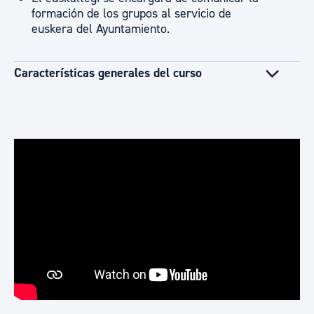
formación de los grupos al servicio de
euskera del Ayuntamiento.
Características generales del curso