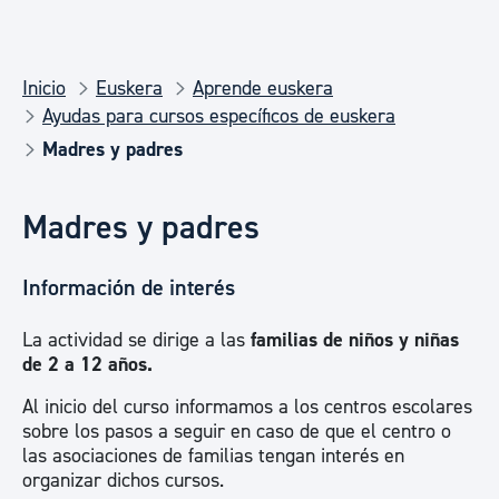
Inicio
Euskera
Aprende euskera
Ayudas para cursos específicos de euskera
Madres y padres
Madres y padres
Información de interés
La actividad se dirige a las
familias de niños y niñas
de 2 a 12 años.
Al inicio del curso informamos a los centros escolares
sobre los pasos a seguir en caso de que el centro o
las asociaciones de familias tengan interés en
organizar dichos cursos.