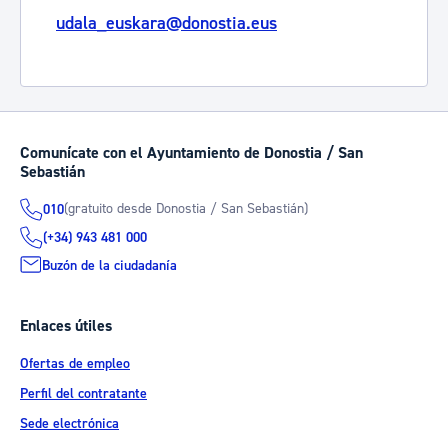
udala_euskara@donostia.eus
Comunícate con el Ayuntamiento de Donostia / San
Sebastián
(gratuito desde Donostia / San Sebastián)
010
(+34) 943 481 000
Buzón de la ciudadanía
Enlaces útiles
Ofertas de empleo
Perfil del contratante
Sede electrónica