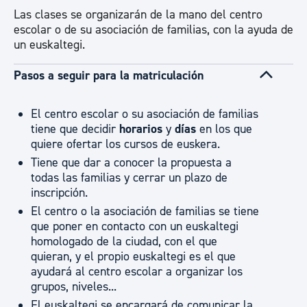
Las clases se organizarán de la mano del centro
escolar o de su asociación de familias, con la ayuda de
un euskaltegi.
Pasos a seguir para la matriculación
El centro escolar o su asociación de familias
tiene que decidir
horarios
y
días
en los que
quiere ofertar los cursos de euskera.
Tiene que dar a conocer la propuesta a
todas las familias y cerrar un plazo de
inscripción.
El centro o la asociación de familias se tiene
que poner en contacto con un euskaltegi
homologado de la ciudad, con el que
quieran, y el propio euskaltegi es el que
ayudará al centro escolar a organizar los
grupos, niveles...
El euskaltegi se encargará de comunicar la